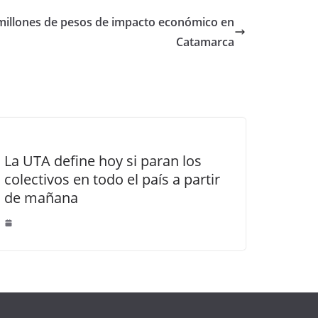
 millones de pesos de impacto económico en
Catamarca
La UTA define hoy si paran los
colectivos en todo el país a partir
de mañana