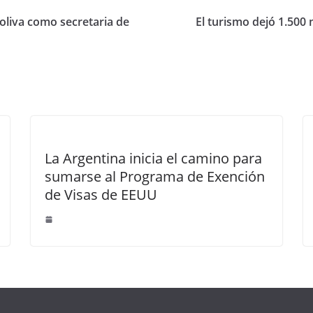
oliva como secretaria de
El turismo dejó 1.500
La Argentina inicia el camino para
sumarse al Programa de Exención
de Visas de EEUU