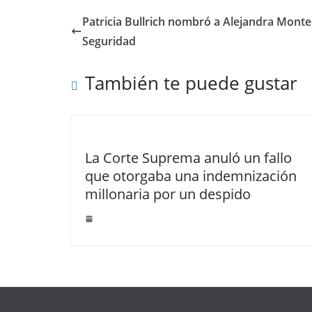
Patricia Bullrich nombró a Alejandra Monte
Seguridad
También te puede gustar
La Corte Suprema anuló un fallo
que otorgaba una indemnización
millonaria por un despido