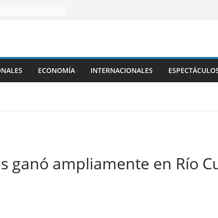
ONALES
ECONOMÍA
INTERNACIONALES
ESPECTÁCULO
s ganó ampliamente en Río Cua