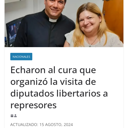
NACIONALES
Echaron al cura que
organizó la visita de
diputados libertarios a
represores
ACTUALIZADO: 15 AGOSTO, 2024