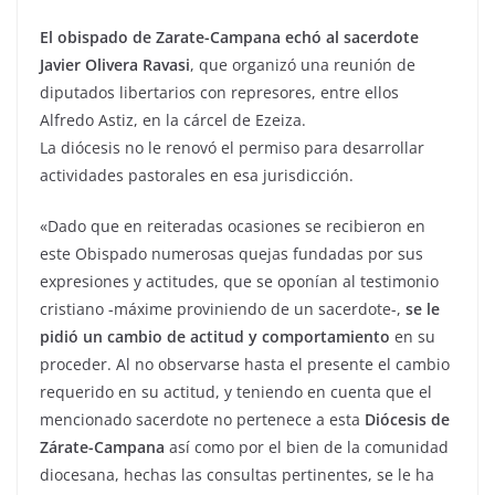
El obispado de Zarate-Campana echó al sacerdote
Javier Olivera Ravasi
, que organizó una reunión de
diputados libertarios con represores, entre ellos
Alfredo Astiz, en la cárcel de Ezeiza.
La diócesis no le renovó el permiso para desarrollar
actividades pastorales en esa jurisdicción.
«Dado que en reiteradas ocasiones se recibieron en
este Obispado numerosas quejas fundadas por sus
expresiones y actitudes, que se oponían al testimonio
cristiano -máxime proviniendo de un sacerdote-,
se le
pidió un cambio de actitud y comportamiento
en su
proceder. Al no observarse hasta el presente el cambio
requerido en su actitud, y teniendo en cuenta que el
mencionado sacerdote no pertenece a esta
Diócesis de
Zárate-Campana
así como por el bien de la comunidad
diocesana, hechas las consultas pertinentes, se le ha