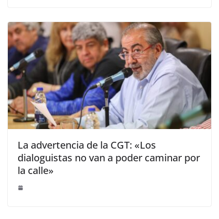
La advertencia de la CGT: «Los
dialoguistas no van a poder caminar por
la calle»