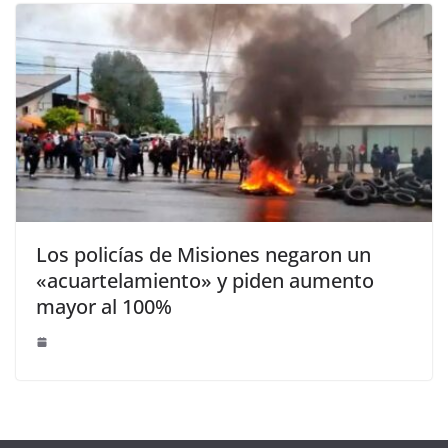
Los policías de Misiones negaron un
«acuartelamiento» y piden aumento
mayor al 100%