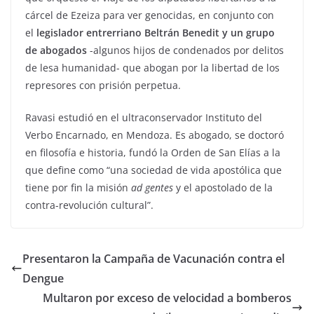
cárcel de Ezeiza para ver genocidas, en conjunto con
el
legislador entrerriano Beltrán Benedit y un grupo
de abogados
-algunos hijos de condenados por delitos
de lesa humanidad- que abogan por la libertad de los
represores con prisión perpetua.
Ravasi estudió en el ultraconservador Instituto del
Verbo Encarnado, en Mendoza. Es abogado, se doctoró
en filosofía e historia, fundó la Orden de San Elías a la
que define como “una sociedad de vida apostólica que
tiene por fin la misión
ad gentes
y el apostolado de la
contra-revolución cultural”.
Presentaron la Campaña de Vacunación contra el
Dengue
Multaron por exceso de velocidad a bomberos