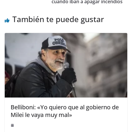
cuando iban a apagar incendios
También te puede gustar
Belliboni: «Yo quiero que al gobierno de
Milei le vaya muy mal»