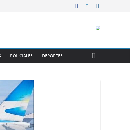
S
POLICIALES
DEPORTES