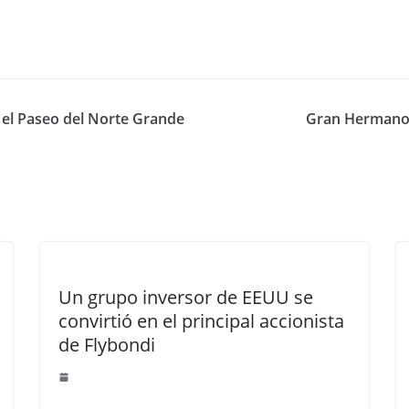
 el Paseo del Norte Grande
Gran Hermano 2
Un grupo inversor de EEUU se
convirtió en el principal accionista
de Flybondi