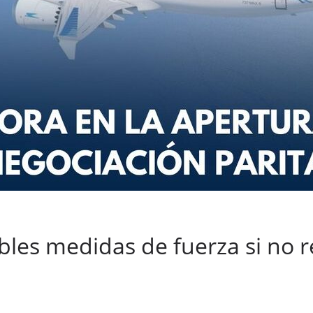
bles medidas de fuerza si no r