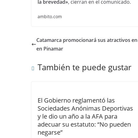
la brevedad»
, cierran en el comunicado.
ambito.com
Catamarca promocionará sus atractivos en
en Pinamar
También te puede gustar
El Gobierno reglamentó las
Sociedades Anónimas Deportivas
y le dio un año a la AFA para
adecuar su estatuto: “No pueden
negarse”