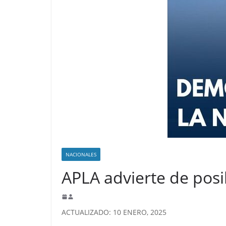
NACIONALES
APLA advierte de posi
ACTUALIZADO: 10 ENERO, 2025