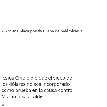
024: una placa positiva llena de polémicas
Jésica Cirio pidió que el video de
los dólares no sea incorporado
como prueba en la causa contra
Martín Insaurralde