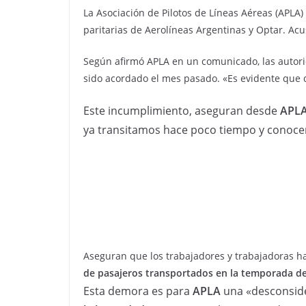
La Asociación de Pilotos de Líneas Aéreas (APLA
paritarias de Aerolíneas Argentinas y Optar. Acu
Según afirmó APLA en un comunicado, las autori
sido acordado el mes pasado. «Es evidente que d
Este incumplimiento, aseguran desde
APL
ya transitamos hace poco tiempo y conoce
Aseguran que los trabajadores y trabajadoras h
de pasajeros transportados en la temporada d
Esta demora es para
APLA
una «desconside