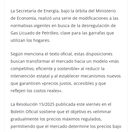
La Secretaría de Energía, bajo la órbita del Ministerio
de Economía, realizó una serie de modificaciones a las
normativas vigentes en busca de la desregulación de
Gas Licuado de Petróleo, clave para las garrafas que
utilizan los hogares.
Según menciona el texto oficial, estas disposiciones
buscan transformar el mercado hacia un modelo «más
competitivo, eficiente y sostenible» al reducir la
intervención estatal y al establecer mecanismos nuevos
que garanticen «precios justos, accesibles y que
reflejen los costos reales».
La Resolución 15/2025 publicada este viernes en el
Boletín Oficial sostiene que el objetivo es «eliminar
gradualmente los precios máximos regulados,
permitiendo que el mercado determine los precios bajo