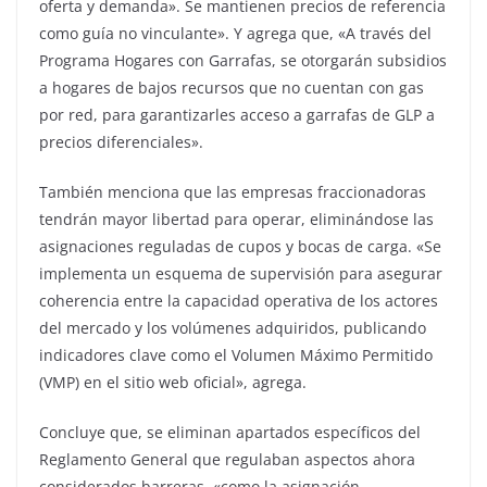
oferta y demanda». Se mantienen precios de referencia
como guía no vinculante». Y agrega que, «A través del
Programa Hogares con Garrafas, se otorgarán subsidios
a hogares de bajos recursos que no cuentan con gas
por red, para garantizarles acceso a garrafas de GLP a
precios diferenciales».
También menciona que las empresas fraccionadoras
tendrán mayor libertad para operar, eliminándose las
asignaciones reguladas de cupos y bocas de carga. «Se
implementa un esquema de supervisión para asegurar
coherencia entre la capacidad operativa de los actores
del mercado y los volúmenes adquiridos, publicando
indicadores clave como el Volumen Máximo Permitido
(VMP) en el sitio web oficial», agrega.
Concluye que, se eliminan apartados específicos del
Reglamento General que regulaban aspectos ahora
considerados barreras, «como la asignación