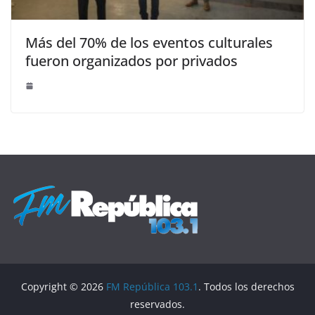
Más del 70% de los eventos culturales
fueron organizados por privados
Copyright © 2026
FM República 103.1
. Todos los derechos
reservados.