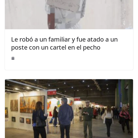
Le robó a un familiar y fue atado a un
poste con un cartel en el pecho