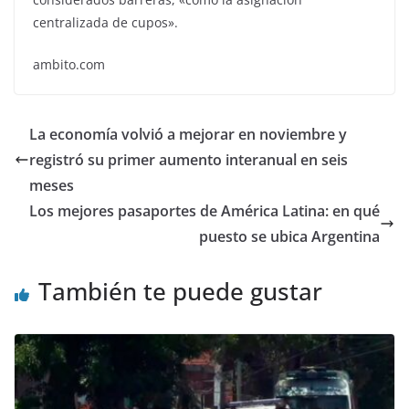
centralizada de cupos».
ambito.com
La economía volvió a mejorar en noviembre y
registró su primer aumento interanual en seis
meses
Los mejores pasaportes de América Latina: en qué
puesto se ubica Argentina
También te puede gustar