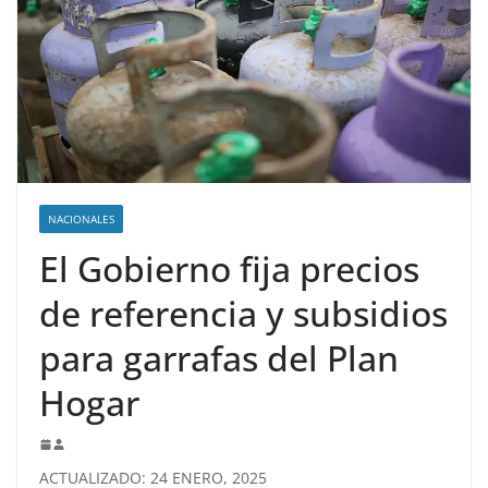
NACIONALES
El Gobierno fija precios
de referencia y subsidios
para garrafas del Plan
Hogar
ACTUALIZADO: 24 ENERO, 2025