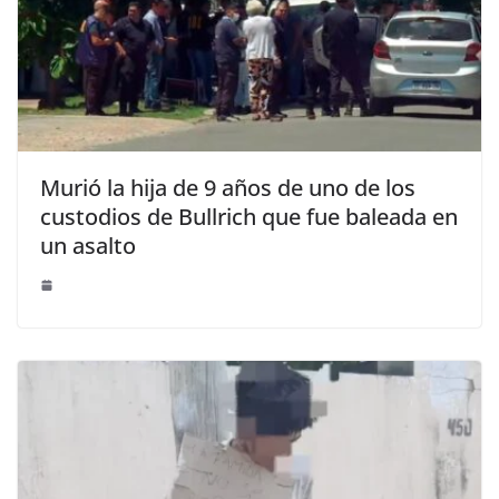
Murió la hija de 9 años de uno de los
custodios de Bullrich que fue baleada en
un asalto