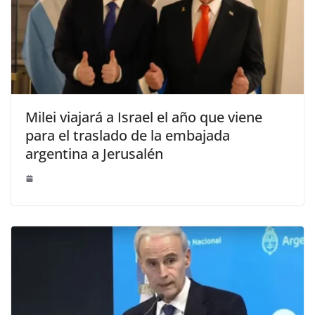
Milei viajará a Israel el año que viene
para el traslado de la embajada
argentina a Jerusalén