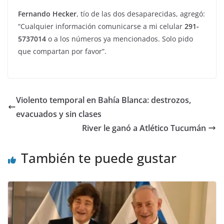
Fernando Hecker
, tío de las dos desaparecidas, agregó:
“Cualquier información comunicarse a mi celular
291-
5737014
o a los números ya mencionados. Solo pido
que compartan por favor”.
Violento temporal en Bahía Blanca: destrozos,
evacuados y sin clases
River le ganó a Atlético Tucumán
También te puede gustar