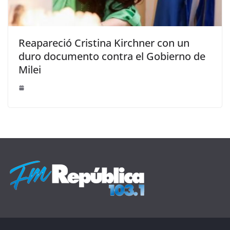
Reapareció Cristina Kirchner con un
duro documento contra el Gobierno de
Milei