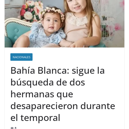
NACIONALES
Bahía Blanca: sigue la
búsqueda de dos
hermanas que
desaparecieron durante
el temporal