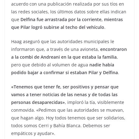
acuerdo con una publicación realizada por sus tíos en
las redes sociales, los últimos datos sobre ellas indican
que
Delfina fue arrastrada por la corriente, mientras
que Pilar logró subirse al techo del vehículo
.
Haag aseguró que las autoridades municipales le
informaron que, a través de una avioneta,
encontraron
a la combi de Andreani en la que estaba la familia
,
pero que debido al volumen de agua
nadie había
podido bajar a confirmar si estaban Pilar y Delfina
.
«Tenemos que tener fe, ser positivos y pensar que
vamos a tener noticias de las nenas y de todas las
personas desaparecidas»
, imploró la tía, visiblemente
conmovida. «Pedimos que las autoridades se muevan,
que hagan algo. Hoy todos tenemos que ser solidarios,
todos somos Cerri y Bahía Blanca. Debemos ser
empáticos y ayudar».