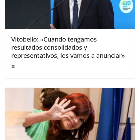
Vitobello: «Cuando tengamos
resultados consolidados y
representativos, los vamos a anunciar»