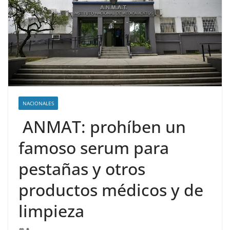
NACIONALES
ANMAT: prohíben un
famoso serum para
pestañas y otros
productos médicos y de
limpieza