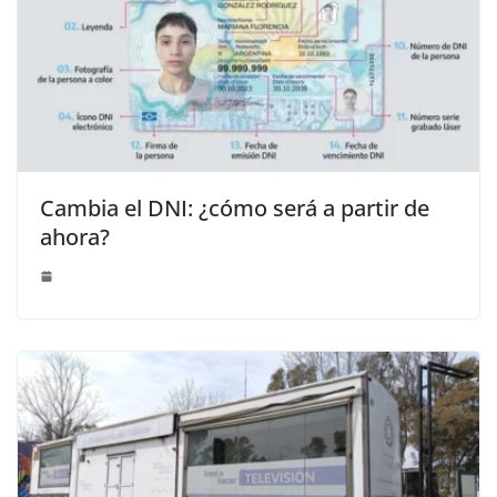
Cambia el DNI: ¿cómo será a partir de
ahora?