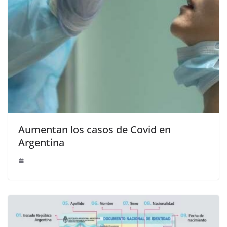
Aumentan los casos de Covid en
Argentina