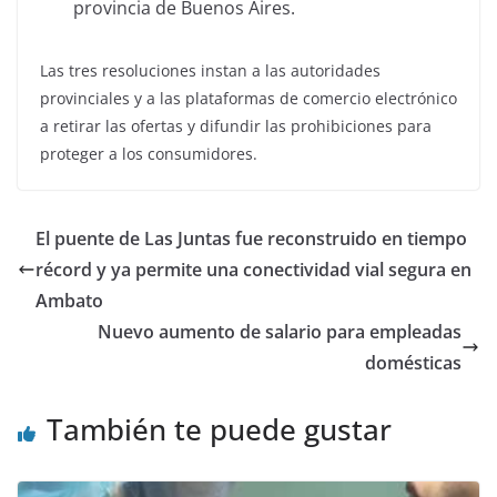
provincia de Buenos Aires.
Las tres resoluciones instan a las autoridades
provinciales y a las plataformas de comercio electrónico
a retirar las ofertas y difundir las prohibiciones para
proteger a los consumidores.
El puente de Las Juntas fue reconstruido en tiempo
récord y ya permite una conectividad vial segura en
Ambato
Nuevo aumento de salario para empleadas
domésticas
También te puede gustar