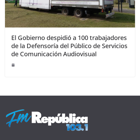
El Gobierno despidió a 100 trabajadores
de la Defensoría del Público de Servicios
de Comunicación Audiovisual