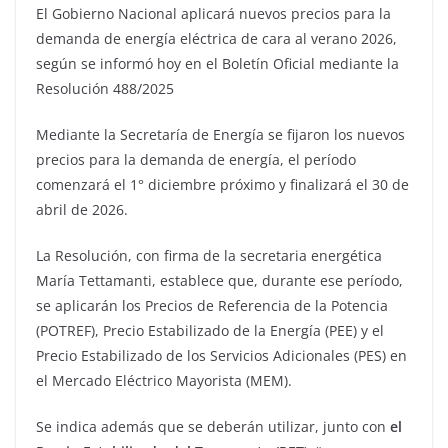
El Gobierno Nacional aplicará nuevos precios para la
demanda de energía eléctrica de cara al verano 2026,
según se informó hoy en el Boletín Oficial mediante la
Resolución 488/2025
Mediante la Secretaría de Energía se fijaron los nuevos
precios para la demanda de energía, el período
comenzará el 1° diciembre próximo y finalizará el 30 de
abril de 2026.
La Resolución, con firma de la secretaria energética
María Tettamanti, establece que, durante ese período,
se aplicarán los Precios de Referencia de la Potencia
(POTREF), Precio Estabilizado de la Energía (PEE) y el
Precio Estabilizado de los Servicios Adicionales (PES) en
el Mercado Eléctrico Mayorista (MEM).
Se indica además que se deberán utilizar, junto con
el