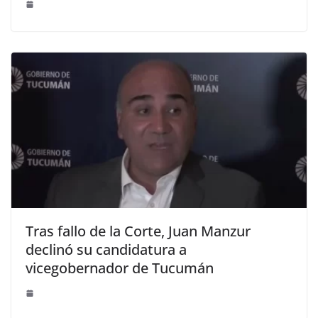
Tras fallo de la Corte, Juan Manzur
declinó su candidatura a
vicegobernador de Tucumán