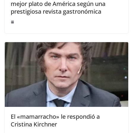
mejor plato de América según una
prestigiosa revista gastronómica
El «mamarracho» le respondió a
Cristina Kirchner