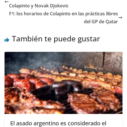
Colapinto y Novak Djokovic
F1: los horarios de Colapinto en las prácticas libres
del GP de Qatar
También te puede gustar
El asado argentino es considerado el