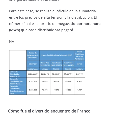
Para este caso, se realiza el cálculo de la sumatoria
entre los precios de alta tensión y la distribución. El
número final es el precio de
megavatio por hora hora
(MWh) que cada distribuidora pagará
NA
Cómo fue el divertido encuentro de Franco