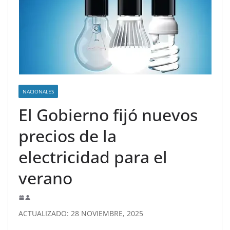
NACIONALES
El Gobierno fijó nuevos
precios de la
electricidad para el
verano
ACTUALIZADO: 28 NOVIEMBRE, 2025