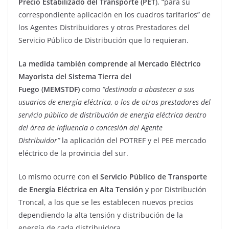
Precio Estabilizado del Transporte (PET
), “para su
correspondiente aplicación en los cuadros tarifarios” de
los Agentes Distribuidores y otros Prestadores del
Servicio Público de Distribución que lo requieran.
La medida también comprende al Mercado Eléctrico
Mayorista del Sistema Tierra del
Fuego
(MEMSTDF)
como
“destinada a abastecer a sus
usuarios de energía eléctrica, o los de otros prestadores del
servicio público de distribución de energía eléctrica dentro
del área de influencia o concesión del Agente
Distribuidor”
la aplicación del POTREF y el PEE mercado
eléctrico de la provincia del sur.
Lo mismo ocurre con
el Servicio Público de Transporte
de Energía Eléctrica en Alta Tensión
y por Distribución
Troncal, a los que se les establecen nuevos precios
dependiendo la alta tensión y distribución de la
energía de cada distribuidora.