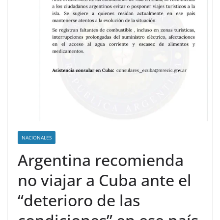
NACIONALES
Argentina recomienda
no viajar a Cuba ante el
“deterioro de las