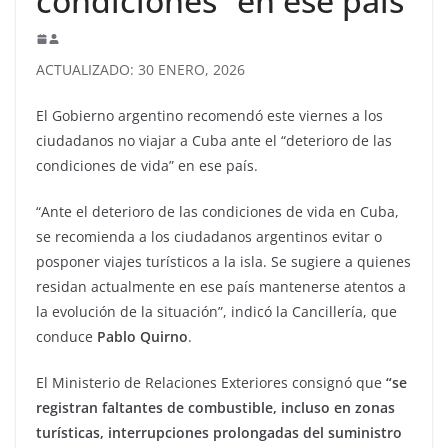
condiciones” en ese país
ACTUALIZADO: 30 ENERO, 2026
El Gobierno argentino recomendó este viernes a los
ciudadanos no viajar a Cuba ante el “deterioro de las
condiciones de vida” en ese país.
“Ante el deterioro de las condiciones de vida en Cuba,
se recomienda a los ciudadanos argentinos evitar o
posponer viajes turísticos a la isla. Se sugiere a quienes
residan actualmente en ese país mantenerse atentos a
la evolución de la situación”, indicó la Cancillería, que
conduce
Pablo Quirno
.
El Ministerio de Relaciones Exteriores consignó que
“se
registran faltantes de combustible, incluso en zonas
turísticas, interrupciones prolongadas del suministro