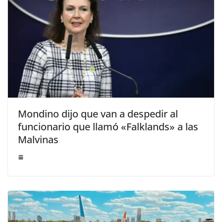
Mondino dijo que van a despedir al
funcionario que llamó «Falklands» a las
Malvinas