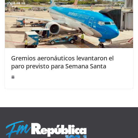
Gremios aeronáuticos levantaron el
paro previsto para Semana Santa