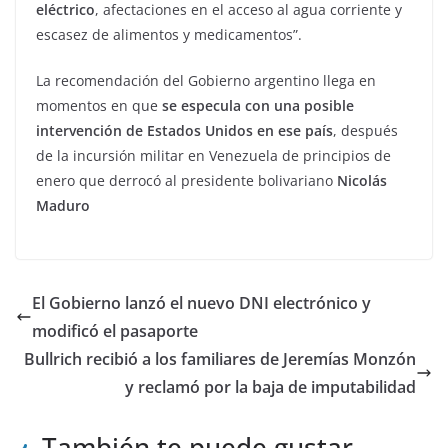
eléctrico
, afectaciones en el acceso al agua corriente y
escasez de alimentos y medicamentos”.
La recomendación del Gobierno argentino llega en
momentos en que
se especula con una posible
intervención de Estados Unidos en ese país
, después
de la incursión militar en Venezuela de principios de
enero que derrocó al presidente bolivariano
Nicolás
Maduro
El Gobierno lanzó el nuevo DNI electrónico y
modificó el pasaporte
Bullrich recibió a los familiares de Jeremías Monzón
y reclamó por la baja de imputabilidad
También te puede gustar