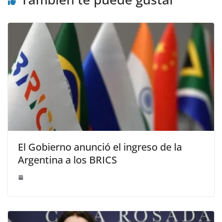
El Gobierno anunció el ingreso de la
Argentina a los BRICS