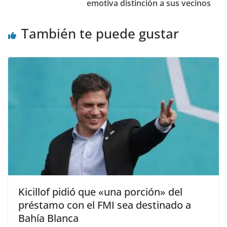
emotiva distinción a sus vecinos
También te puede gustar
Kicillof pidió que «una porción» del
préstamo con el FMI sea destinado a
Bahía Blanca