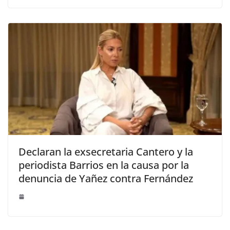
Declaran la exsecretaria Cantero y la
periodista Barrios en la causa por la
denuncia de Yañez contra Fernández