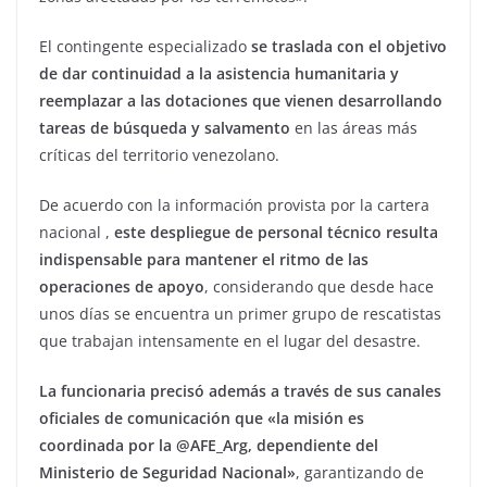
El contingente especializado
se traslada con el objetivo
de dar continuidad a la asistencia humanitaria y
reemplazar a las dotaciones que vienen desarrollando
tareas de búsqueda y salvamento
en las áreas más
críticas del territorio venezolano.
De acuerdo con la información provista por la cartera
nacional ,
este despliegue de personal técnico resulta
indispensable para mantener el ritmo de las
operaciones de apoyo
, considerando que desde hace
unos días se encuentra un primer grupo de rescatistas
que trabajan intensamente en el lugar del desastre.
La funcionaria precisó además a través de sus canales
oficiales de comunicación que «la misión es
coordinada por la @AFE_Arg, dependiente del
Ministerio de Seguridad Nacional»
, garantizando de