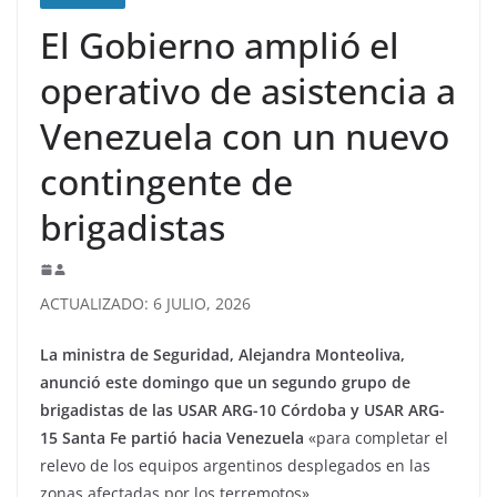
El Gobierno amplió el
operativo de asistencia a
Venezuela con un nuevo
contingente de
brigadistas
ACTUALIZADO: 6 JULIO, 2026
La ministra de Seguridad, Alejandra Monteoliva,
anunció este domingo que un segundo grupo de
brigadistas de las USAR ARG-10 Córdoba y USAR ARG-
15 Santa Fe partió hacia Venezuela
«para completar el
relevo de los equipos argentinos desplegados en las
zonas afectadas por los terremotos».