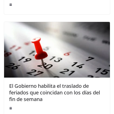
El Gobierno habilita el traslado de
feriados que coincidan con los días del
fin de semana