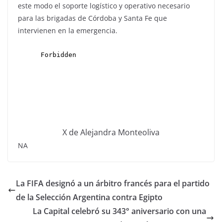
este modo el soporte logístico y operativo necesario
para las brigadas de Córdoba y Santa Fe que
intervienen en la emergencia.
X de Alejandra Monteoliva
NA
La FIFA designó a un árbitro francés para el partido
de la Selección Argentina contra Egipto
La Capital celebró su 343° aniversario con una