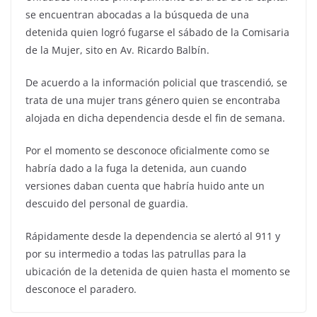
se encuentran abocadas a la búsqueda de una
detenida quien logró fugarse el sábado de la Comisaria
de la Mujer, sito en Av. Ricardo Balbín.
De acuerdo a la información policial que trascendió, se
trata de una mujer trans género quien se encontraba
alojada en dicha dependencia desde el fin de semana.
Por el momento se desconoce oficialmente como se
habría dado a la fuga la detenida, aun cuando
versiones daban cuenta que habría huido ante un
descuido del personal de guardia.
Rápidamente desde la dependencia se alertó al 911 y
por su intermedio a todas las patrullas para la
ubicación de la detenida de quien hasta el momento se
desconoce el paradero.