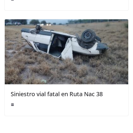
Siniestro vial fatal en Ruta Nac 38