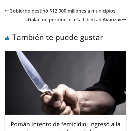
Gobierno destinó $12.000 millones a municipios
«Galán no pertenece a La Libertad Avanza»
También te puede gustar
Pomán Intento de femicidio: Ingresó a la