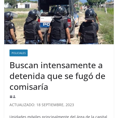
POLICIALES
Buscan intensamente a
detenida que se fugó de
comisaría
ACTUALIZADO: 18 SEPTIEMBRE, 2023
Unidades móviles principalmente del área de la capital