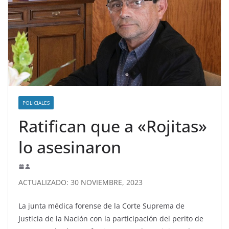
POLICIALES
Ratifican que a «Rojitas»
lo asesinaron
ACTUALIZADO: 30 NOVIEMBRE, 2023
La junta médica forense de la Corte Suprema de
Justicia de la Nación con la participación del perito de