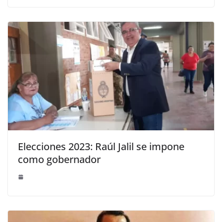
Elecciones 2023: Raúl Jalil se impone
como gobernador