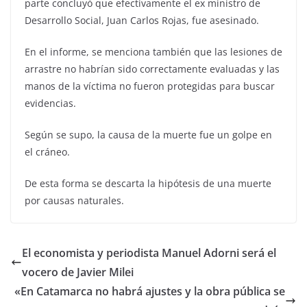
parte concluyó que efectivamente el ex ministro de
Desarrollo Social, Juan Carlos Rojas, fue asesinado.
En el informe, se menciona también que las lesiones de
arrastre no habrían sido correctamente evaluadas y las
manos de la víctima no fueron protegidas para buscar
evidencias.
Según se supo, la causa de la muerte fue un golpe en
el cráneo.
De esta forma se descarta la hipótesis de una muerte
por causas naturales.
El economista y periodista Manuel Adorni será el
vocero de Javier Milei
«En Catamarca no habrá ajustes y la obra pública se