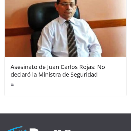
Asesinato de Juan Carlos Rojas: No
declaró la Ministra de Seguridad