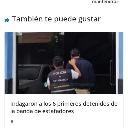
mantendrá»
También te puede gustar
Indagaron a los 6 primeros detenidos de
la banda de estafadores