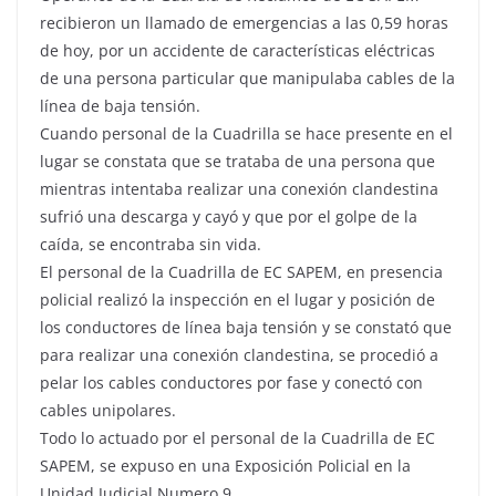
recibieron un llamado de emergencias a las 0,59 horas
de hoy, por un accidente de características eléctricas
de una persona particular que manipulaba cables de la
línea de baja tensión.
Cuando personal de la Cuadrilla se hace presente en el
lugar se constata que se trataba de una persona que
mientras intentaba realizar una conexión clandestina
sufrió una descarga y cayó y que por el golpe de la
caída, se encontraba sin vida.
El personal de la Cuadrilla de EC SAPEM, en presencia
policial realizó la inspección en el lugar y posición de
los conductores de línea baja tensión y se constató que
para realizar una conexión clandestina, se procedió a
pelar los cables conductores por fase y conectó con
cables unipolares.
Todo lo actuado por el personal de la Cuadrilla de EC
SAPEM, se expuso en una Exposición Policial en la
Unidad Judicial Numero 9.