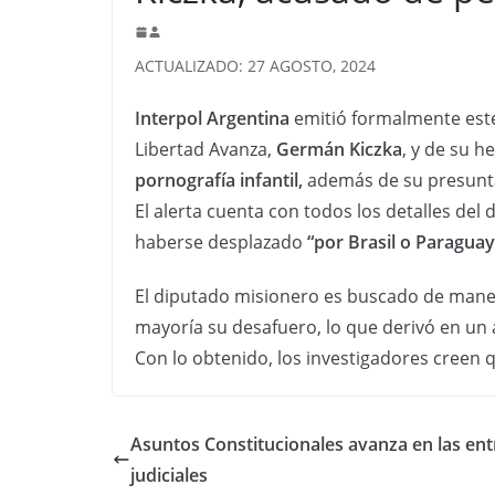
ACTUALIZADO: 27 AGOSTO, 2024
Interpol Argentina
emitió formalmente est
Libertad Avanza,
Germán Kiczka
, y de su 
pornografía infantil,
además de su presunta
El alerta cuenta con todos los detalles del
haberse desplazado
“por Brasil o Paraguay
El diputado misionero es buscado de mane
mayoría su desafuero, lo que derivó en un 
Con lo obtenido, los investigadores creen q
Asuntos Constitucionales avanza en las ent
judiciales