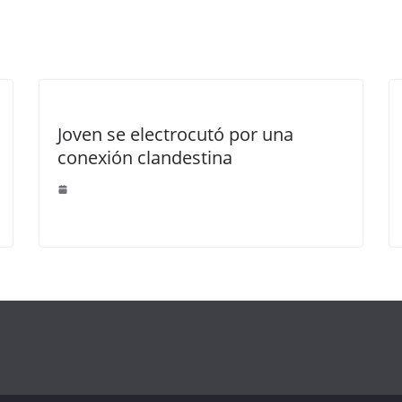
Joven se electrocutó por una
conexión clandestina