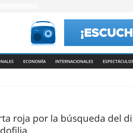
ONALES
ECONOMÍA
INTERNACIONALES
ESPECTÁCULO
erta roja por la búsqueda del
dofilia