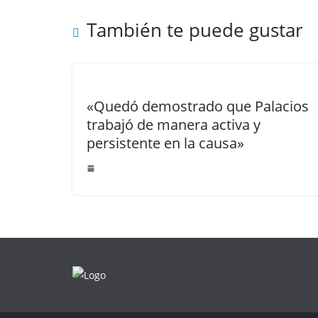
También te puede gustar
«Quedó demostrado que Palacios
trabajó de manera activa y
persistente en la causa»