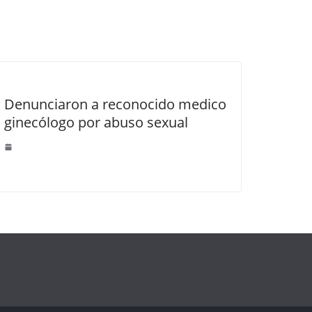
Denunciaron a reconocido medico
ginecólogo por abuso sexual