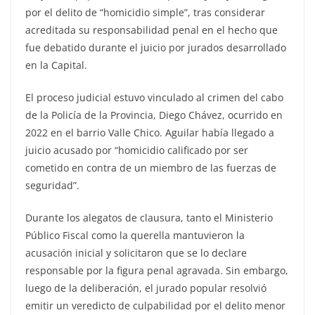
por el delito de “homicidio simple”, tras considerar
acreditada su responsabilidad penal en el hecho que
fue debatido durante el juicio por jurados desarrollado
en la Capital.
El proceso judicial estuvo vinculado al crimen del cabo
de la Policía de la Provincia, Diego Chávez, ocurrido en
2022 en el barrio Valle Chico. Aguilar había llegado a
juicio acusado por “homicidio calificado por ser
cometido en contra de un miembro de las fuerzas de
seguridad”.
Durante los alegatos de clausura, tanto el Ministerio
Público Fiscal como la querella mantuvieron la
acusación inicial y solicitaron que se lo declare
responsable por la figura penal agravada. Sin embargo,
luego de la deliberación, el jurado popular resolvió
emitir un veredicto de culpabilidad por el delito menor