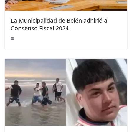
La Municipalidad de Belén adhirió al
Consenso Fiscal 2024