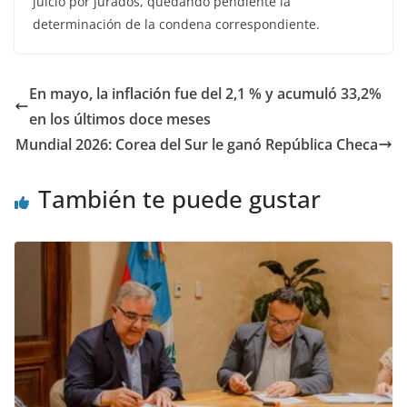
juicio por jurados, quedando pendiente la
determinación de la condena correspondiente.
En mayo, la inflación fue del 2,1 % y acumuló 33,2%
en los últimos doce meses
Mundial 2026: Corea del Sur le ganó República Checa
También te puede gustar