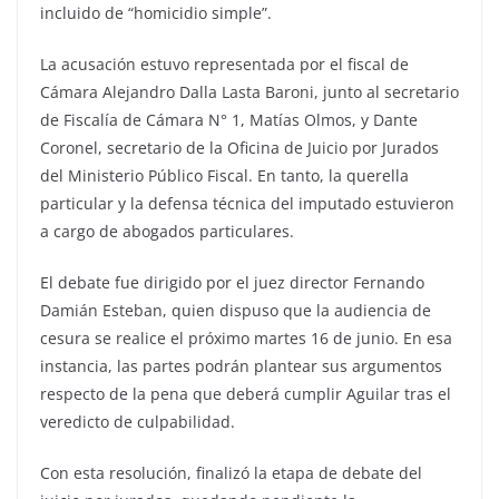
incluido de “homicidio simple”.
La acusación estuvo representada por el fiscal de
Cámara Alejandro Dalla Lasta Baroni, junto al secretario
de Fiscalía de Cámara N° 1, Matías Olmos, y Dante
Coronel, secretario de la Oficina de Juicio por Jurados
del Ministerio Público Fiscal. En tanto, la querella
particular y la defensa técnica del imputado estuvieron
a cargo de abogados particulares.
El debate fue dirigido por el juez director Fernando
Damián Esteban, quien dispuso que la audiencia de
cesura se realice el próximo martes 16 de junio. En esa
instancia, las partes podrán plantear sus argumentos
respecto de la pena que deberá cumplir Aguilar tras el
veredicto de culpabilidad.
Con esta resolución, finalizó la etapa de debate del