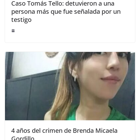
Caso Tomás Tello: detuvieron a una
persona más que fue señalada por un
testigo
4 años del crimen de Brenda Micaela
Gordillo