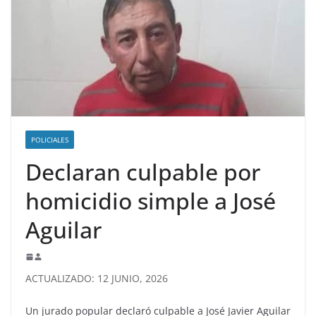
POLICIALES
Declaran culpable por
homicidio simple a José
Aguilar
ACTUALIZADO: 12 JUNIO, 2026
Un jurado popular declaró culpable a José Javier Aguilar