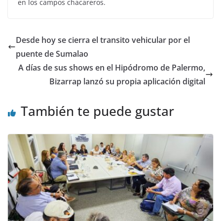
en los campos chacareros.
Desde hoy se cierra el transito vehicular por el
puente de Sumalao
A días de sus shows en el Hipódromo de Palermo,
Bizarrap lanzó su propia aplicación digital
También te puede gustar