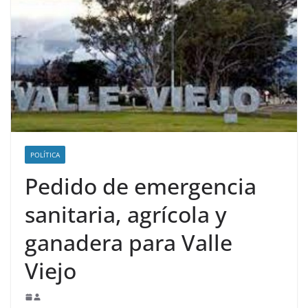
POLÍTICA
Pedido de emergencia
sanitaria, agrícola y
ganadera para Valle
Viejo