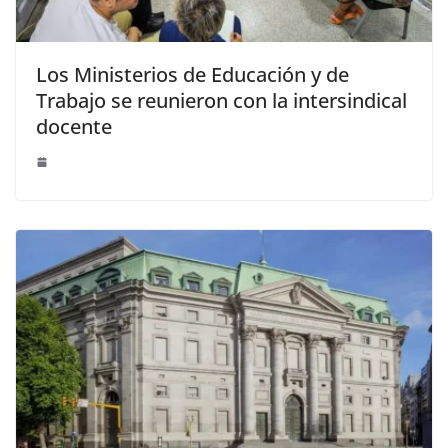
Los Ministerios de Educación y de
Trabajo se reunieron con la intersindical
docente