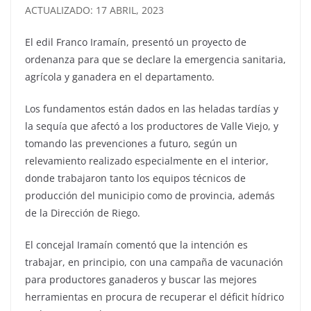
ACTUALIZADO: 17 ABRIL, 2023
El edil Franco Iramaín, presentó un proyecto de
ordenanza para que se declare la emergencia sanitaria,
agrícola y ganadera en el departamento.
Los fundamentos están dados en las heladas tardías y
la sequía que afectó a los productores de Valle Viejo, y
tomando las prevenciones a futuro, según un
relevamiento realizado especialmente en el interior,
donde trabajaron tanto los equipos técnicos de
producción del municipio como de provincia, además
de la Dirección de Riego.
El concejal Iramaín comentó que la intención es
trabajar, en principio, con una campaña de vacunación
para productores ganaderos y buscar las mejores
herramientas en procura de recuperar el déficit hídrico