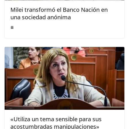
Milei transformó el Banco Nación en
una sociedad anónima
«Utiliza un tema sensible para sus
acostumbradas manipulaciones»