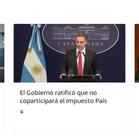
El Gobierno ratificó que no
coparticipará el impuesto País