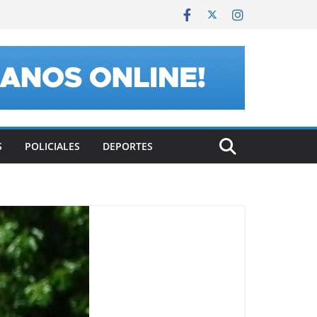
S
POLICIALES
DEPORTES