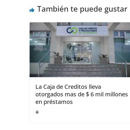
También te puede gustar
La Caja de Creditos lleva
otorgados mas de $ 6 mil millones
en préstamos