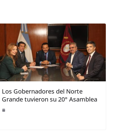
Los Gobernadores del Norte
Grande tuvieron su 20° Asamblea