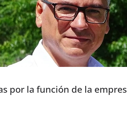
as por la función de la empres