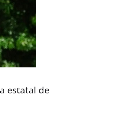
a estatal de