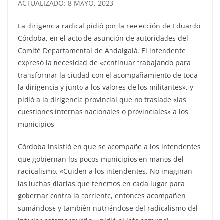
ACTUALIZADO: 8 MAYO, 2023
La dirigencia radical pidió por la reelección de Eduardo
Córdoba, en el acto de asunción de autoridades del
Comité Departamental de Andalgalá. El intendente
expresó la necesidad de «continuar trabajando para
transformar la ciudad con el acompañamiento de toda
la dirigencia y junto a los valores de los militantes», y
pidió a la dirigencia provincial que no traslade «las
cuestiones internas nacionales o provinciales» a los
municipios.
Córdoba insistió en que se acompañe a los intendentes
que gobiernan los pocos municipios en manos del
radicalismo. «Cuiden a los intendentes. No imaginan
las luchas diarias que tenemos en cada lugar para
gobernar contra la corriente, entonces acompañen
sumándose y también nutriéndose del radicalismo del