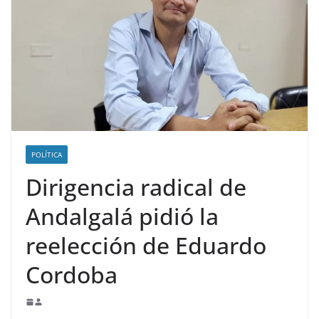
POLÍTICA
Dirigencia radical de
Andalgalá pidió la
reelección de Eduardo
Cordoba