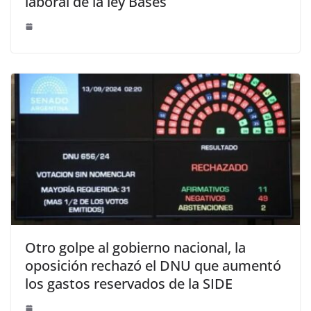
laboral de la ley Bases
Otro golpe al gobierno nacional, la
oposición rechazó el DNU que aumentó
los gastos reservados de la SIDE