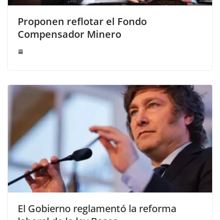
Proponen reflotar el Fondo
Compensador Minero
El Gobierno reglamentó la reforma