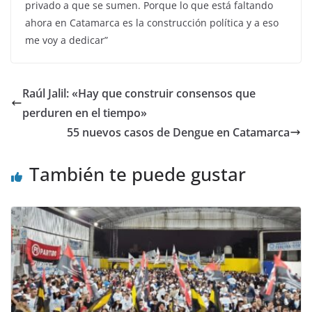
privado a que se sumen. Porque lo que está faltando
ahora en Catamarca es la construcción política y a eso
me voy a dedicar”
Raúl Jalil: «Hay que construir consensos que
perduren en el tiempo»
55 nuevos casos de Dengue en Catamarca
También te puede gustar