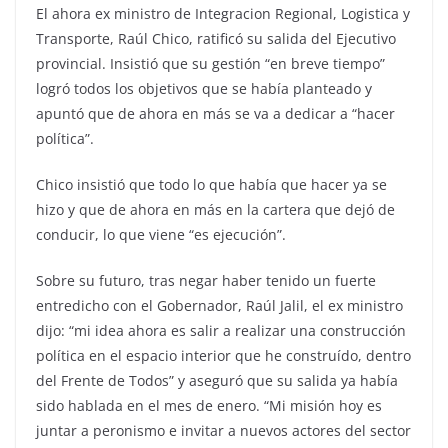
El ahora ex ministro de Integracion Regional, Logistica y
Transporte, Raúl Chico, ratificó su salida del Ejecutivo
provincial. Insistió que su gestión “en breve tiempo”
logró todos los objetivos que se había planteado y
apuntó que de ahora en más se va a dedicar a “hacer
política”.
Chico insistió que todo lo que había que hacer ya se
hizo y que de ahora en más en la cartera que dejó de
conducir, lo que viene “es ejecución”.
Sobre su futuro, tras negar haber tenido un fuerte
entredicho con el Gobernador, Raúl Jalil, el ex ministro
dijo: “mi idea ahora es salir a realizar una construcción
política en el espacio interior que he construído, dentro
del Frente de Todos” y aseguró que su salida ya había
sido hablada en el mes de enero. “Mi misión hoy es
juntar a peronismo e invitar a nuevos actores del sector