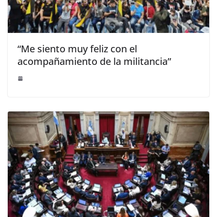
“Me siento muy feliz con el
acompañamiento de la militancia”