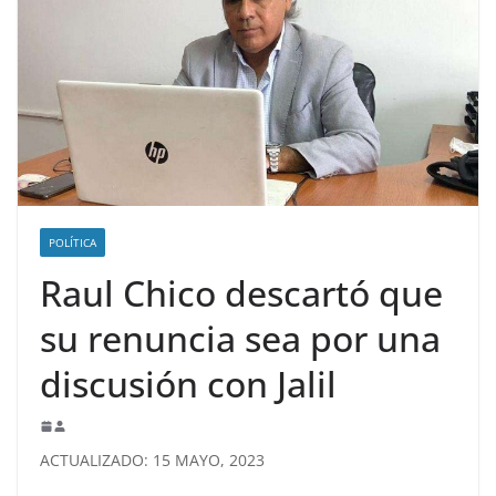
POLÍTICA
Raul Chico descartó que
su renuncia sea por una
discusión con Jalil
ACTUALIZADO: 15 MAYO, 2023