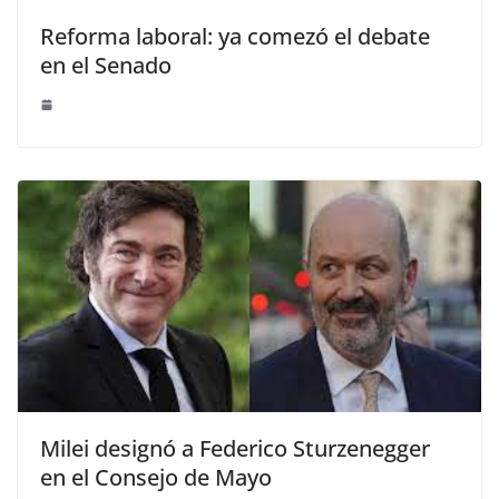
Reforma laboral: ya comezó el debate
en el Senado
Milei designó a Federico Sturzenegger
en el Consejo de Mayo