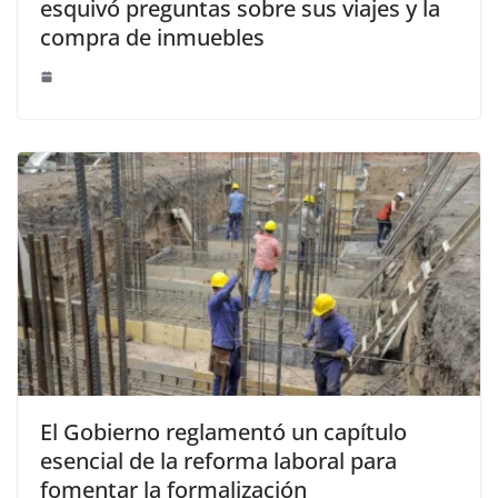
esquivó preguntas sobre sus viajes y la
compra de inmuebles
El Gobierno reglamentó un capítulo
esencial de la reforma laboral para
fomentar la formalización