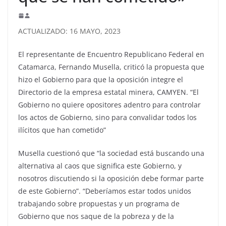
ACTUALIZADO: 16 MAYO, 2023
El representante de Encuentro Republicano Federal en
Catamarca, Fernando Musella, criticó la propuesta que
hizo el Gobierno para que la oposición integre el
Directorio de la empresa estatal minera, CAMYEN. “El
Gobierno no quiere opositores adentro para controlar
los actos de Gobierno, sino para convalidar todos los
ilícitos que han cometido”
Musella cuestionó que “la sociedad está buscando una
alternativa al caos que significa este Gobierno, y
nosotros discutiendo si la oposición debe formar parte
de este Gobierno”. “Deberíamos estar todos unidos
trabajando sobre propuestas y un programa de
Gobierno que nos saque de la pobreza y de la