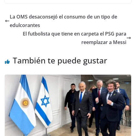
La OMS desaconsejó el consumo de un tipo de
edulcorantes
El futbolista que tiene en carpeta el PSG para
reemplazar a Messi
También te puede gustar