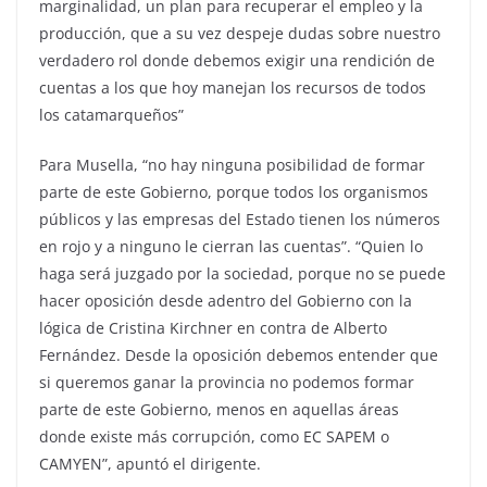
marginalidad, un plan para recuperar el empleo y la
producción, que a su vez despeje dudas sobre nuestro
verdadero rol donde debemos exigir una rendición de
cuentas a los que hoy manejan los recursos de todos
los catamarqueños”
Para Musella, “no hay ninguna posibilidad de formar
parte de este Gobierno, porque todos los organismos
públicos y las empresas del Estado tienen los números
en rojo y a ninguno le cierran las cuentas”. “Quien lo
haga será juzgado por la sociedad, porque no se puede
hacer oposición desde adentro del Gobierno con la
lógica de Cristina Kirchner en contra de Alberto
Fernández. Desde la oposición debemos entender que
si queremos ganar la provincia no podemos formar
parte de este Gobierno, menos en aquellas áreas
donde existe más corrupción, como EC SAPEM o
CAMYEN”, apuntó el dirigente.