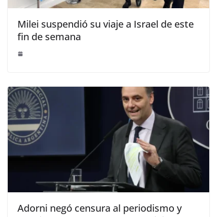
Milei suspendió su viaje a Israel de este
fin de semana
Adorni negó censura al periodismo y