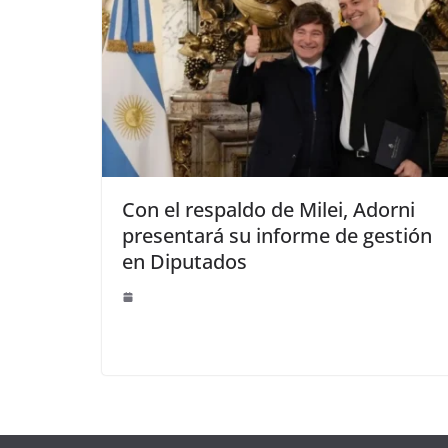
Con el respaldo de Milei, Adorni
presentará su informe de gestión
en Diputados