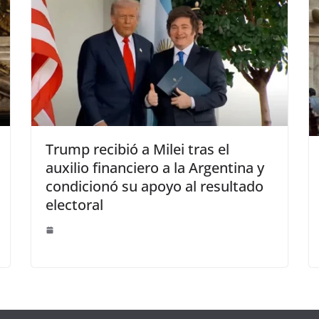
Trump recibió a Milei tras el
auxilio financiero a la Argentina y
condicionó su apoyo al resultado
electoral