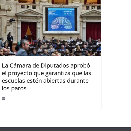
La Cámara de Diputados aprobó
el proyecto que garantiza que las
escuelas estén abiertas durante
los paros