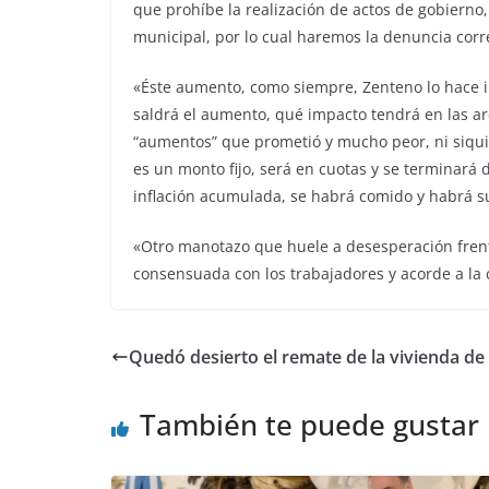
que prohíbe la realización de actos de gobierno
municipal, por lo cual haremos la denuncia corr
«Éste aumento, como siempre, Zenteno lo hace 
saldrá el aumento, qué impacto tendrá en las a
“aumentos” que prometió y mucho peor, ni siqui
es un monto fijo, será en cuotas y se terminará
inflación acumulada, se habrá comido y habrá su
«Otro manotazo que huele a desesperación frente
consensuada con los trabajadores y acorde a la 
Quedó desierto el remate de la vivienda de
También te puede gustar