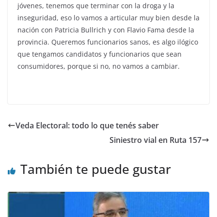
jóvenes, tenemos que terminar con la droga y la
inseguridad, eso lo vamos a articular muy bien desde la
nación con Patricia Bullrich y con Flavio Fama desde la
provincia. Queremos funcionarios sanos, es algo ilógico
que tengamos candidatos y funcionarios que sean
consumidores, porque si no, no vamos a cambiar.
Veda Electoral: todo lo que tenés saber
Siniestro vial en Ruta 157
También te puede gustar