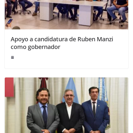
Apoyo a candidatura de Ruben Manzi
como gobernador