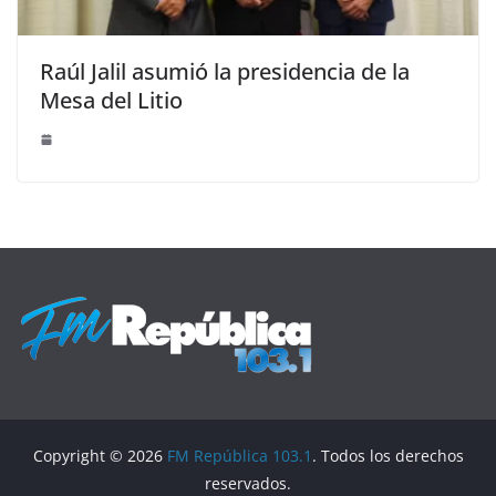
Raúl Jalil asumió la presidencia de la
Mesa del Litio
Copyright © 2026
FM República 103.1
. Todos los derechos
reservados.