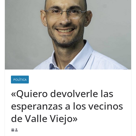
POLÍTICA
«Quiero devolverle las
esperanzas a los vecinos
de Valle Viejo»