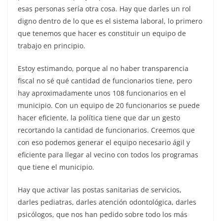
esas personas sería otra cosa. Hay que darles un rol
digno dentro de lo que es el sistema laboral, lo primero
que tenemos que hacer es constituir un equipo de
trabajo en principio.
Estoy estimando, porque al no haber transparencia
fiscal no sé qué cantidad de funcionarios tiene, pero
hay aproximadamente unos 108 funcionarios en el
municipio. Con un equipo de 20 funcionarios se puede
hacer eficiente, la política tiene que dar un gesto
recortando la cantidad de funcionarios. Creemos que
con eso podemos generar el equipo necesario ágil y
eficiente para llegar al vecino con todos los programas
que tiene el municipio.
Hay que activar las postas sanitarias de servicios,
darles pediatras, darles atención odontológica, darles
psicólogos, que nos han pedido sobre todo los más