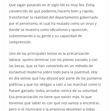
Que sigan pasando en el siglo XXI es muy feo. Estoy
convencido de que podemos hacerlo bien y rápido,
transformar la realidad del departamento gobernado
por el peronismo, el cual ha mutado como un virus y
donde se muestra como oficialismo y oposición,
subestimando a su gente y su capacidad de
comprensión.
Uno de los principales temas es la precarización
laboral, quiero terminar con los planes sociales y con
las becas, que se han convertido en un método de
esclavitud moderna sobre todo para la juventud. Hoy
en día vemos que hay abusos por parte de los punteros
políticos y que los obligan a salir a las marchas como si
fuesen ganado, todos arriados contra de su voluntad.
Esa precarización no tiene que existir más, lo que
tenemos que saber es con qué nos vamos a encontrar,
pero si el municipio y la provincia absorben a todas