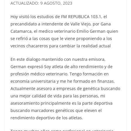
ACTUALIZADO: 9 AGOSTO, 2023
Hoy visitó los estudios de FM REPUBLICA 103.1, el
precandidato a intendente de Valle Viejo, por Gana
Catamarca, el medico veterinario Emilio German quien
se refirió a las cosas que le viene proponiendo a los
vecinos chacareros para cambiar la realidad actual
En este dialogo mantenido con nuestra emisora,
German expresó Soy atleta de alto rendimiento y de
profesión médico veterinario. Tengo formación en
economía universitaria y me he formado en finanzas.
Actualmente asesoro a empresas de genética buscando
una mejor calidad de vida para las personas, mi
asesoramiento principalmente es la parte deportiva
buscando marcadores genéticos que eleven el
rendimiento deportivo de los atletas.