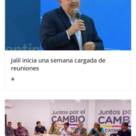
Jalil inicia una semana cargada de
reuniones