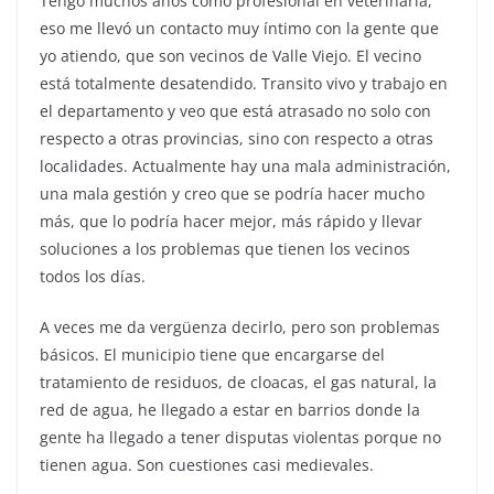
Tengo muchos años como profesional en veterinaria,
eso me llevó un contacto muy íntimo con la gente que
yo atiendo, que son vecinos de Valle Viejo. El vecino
está totalmente desatendido. Transito vivo y trabajo en
el departamento y veo que está atrasado no solo con
respecto a otras provincias, sino con respecto a otras
localidades. Actualmente hay una mala administración,
una mala gestión y creo que se podría hacer mucho
más, que lo podría hacer mejor, más rápido y llevar
soluciones a los problemas que tienen los vecinos
todos los días.
A veces me da vergüenza decirlo, pero son problemas
básicos. El municipio tiene que encargarse del
tratamiento de residuos, de cloacas, el gas natural, la
red de agua, he llegado a estar en barrios donde la
gente ha llegado a tener disputas violentas porque no
tienen agua. Son cuestiones casi medievales.