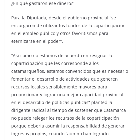
¿En qué gastaron ese dinero?”.
Para la Diputada, desde el gobierno provincial “se
encargaron de utilizar los fondos de la coparticipación
en el empleo público y otros favoritismos para
eternizarse en el poder”.
“Así como no estamos de acuerdo en resignar la
coparticipación que les corresponde a los
catamarqueños, estamos convencidos que es necesario
fomentar el desarrollo de actividades que generen
recursos locales sensiblemente mayores para
proporcionar y lograr una mejor capacidad provincial
en el desarrollo de políticas públicas” planteó la
dirigente radical al tiempo de sostener que Catamarca
no puede relegar los recursos de la coparticipación
porque debería asumir la responsabilidad de generar
ingresos propios, cuando “aún no han logrado