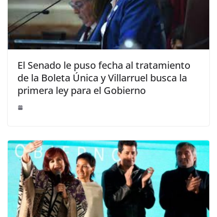
El Senado le puso fecha al tratamiento
de la Boleta Única y Villarruel busca la
primera ley para el Gobierno