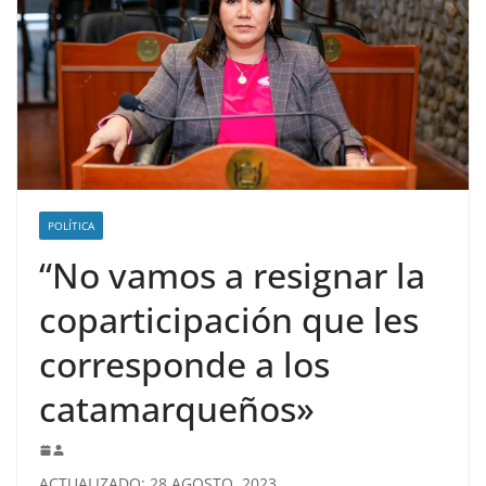
POLÍTICA
“No vamos a resignar la
coparticipación que les
corresponde a los
catamarqueños»
ACTUALIZADO: 28 AGOSTO, 2023