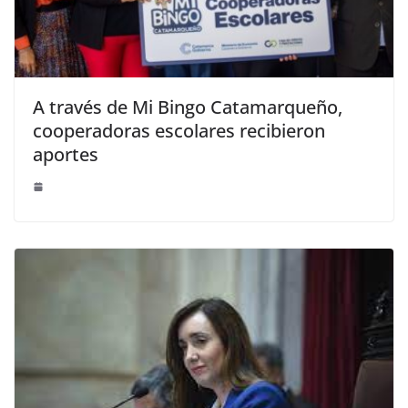
A través de Mi Bingo Catamarqueño,
cooperadoras escolares recibieron
aportes