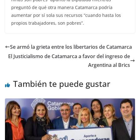
preguntó de qué otra manera Catamarca podría
aumentar por sí sola sus recursos “cuando hasta los
propios trabajadores, son pobres”.
Se armó la grieta entre los libertarios de Catamarca
El Justicialismo de Catamarca a favor del ingreso de
Argentina al Brics
También te puede gustar