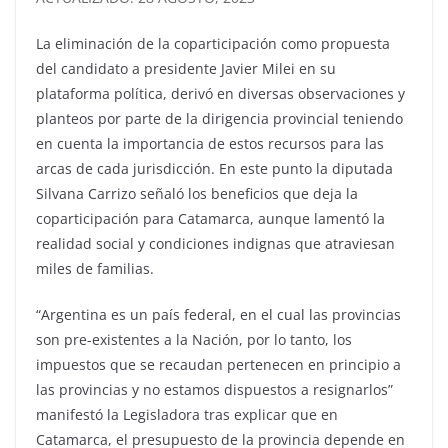
La eliminación de la coparticipación como propuesta
del candidato a presidente Javier Milei en su
plataforma política, derivó en diversas observaciones y
planteos por parte de la dirigencia provincial teniendo
en cuenta la importancia de estos recursos para las
arcas de cada jurisdicción. En este punto la diputada
Silvana Carrizo señaló los beneficios que deja la
coparticipación para Catamarca, aunque lamentó la
realidad social y condiciones indignas que atraviesan
miles de familias.
“Argentina es un país federal, en el cual las provincias
son pre-existentes a la Nación, por lo tanto, los
impuestos que se recaudan pertenecen en principio a
las provincias y no estamos dispuestos a resignarlos”
manifestó la Legisladora tras explicar que en
Catamarca, el presupuesto de la provincia depende en