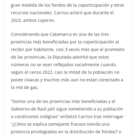
gran medida de los fondos de la coparticipación y otros
recursos nacionales. Carrizo aclaró que durante el
2023, ambos cayeron.
Considerando que Catamarca es una de las tres
provincias más beneficiadas por la coparticipación al
recibir por habitante, casi 3 veces más que el promedio
de las provincias, la Diputada advirtió que estos
números no se vean reflejados socialmente cuando,
según el censo 2022, casi la mitad de la población no
posee cloacas y muchos más aun no están conectado a
la red de gas.
“Somos una de las provincias más beneficiadas y el
Gobierno de Raúl Jalil sigue sometiendo a su población
a condiciones indignas” enfatizó Carrizo tras interrogar
“¿Cómo se explica semejante fracaso siendo una
provincia privilegiadas en la distribución de fondos? o