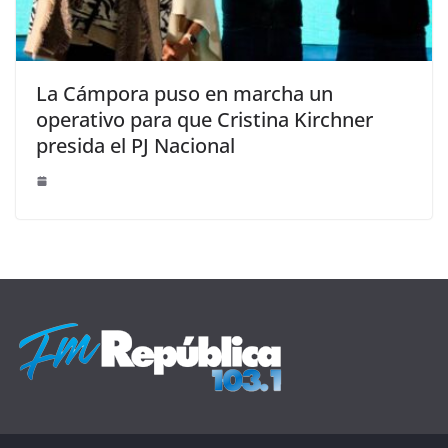
La Cámpora puso en marcha un
operativo para que Cristina Kirchner
presida el PJ Nacional