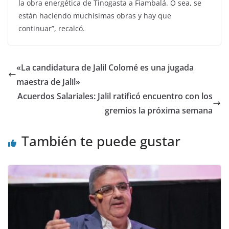
la obra energética de Tinogasta a Fiambalá. O sea, se
están haciendo muchísimas obras y hay que
continuar”, recalcó.
«La candidatura de Jalil Colomé es una jugada
maestra de Jalil»
Acuerdos Salariales: Jalil ratificó encuentro con los
gremios la próxima semana
También te puede gustar