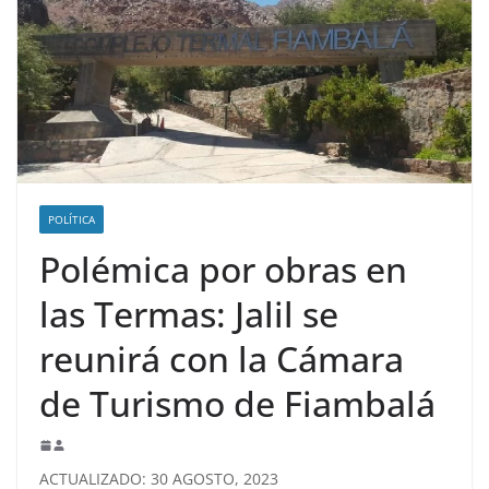
POLÍTICA
Polémica por obras en
las Termas: Jalil se
reunirá con la Cámara
de Turismo de Fiambalá
ACTUALIZADO: 30 AGOSTO, 2023