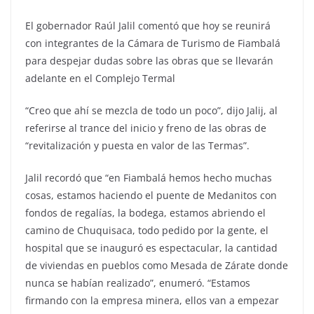
El gobernador Raúl Jalil comentó que hoy se reunirá
con integrantes de la Cámara de Turismo de Fiambalá
para despejar dudas sobre las obras que se llevarán
adelante en el Complejo Termal
“Creo que ahí se mezcla de todo un poco”, dijo Jalij, al
referirse al trance del inicio y freno de las obras de
“revitalización y puesta en valor de las Termas”.
Jalil recordó que “en Fiambalá hemos hecho muchas
cosas, estamos haciendo el puente de Medanitos con
fondos de regalías, la bodega, estamos abriendo el
camino de Chuquisaca, todo pedido por la gente, el
hospital que se inauguró es espectacular, la cantidad
de viviendas en pueblos como Mesada de Zárate donde
nunca se habían realizado”, enumeró. “Estamos
firmando con la empresa minera, ellos van a empezar