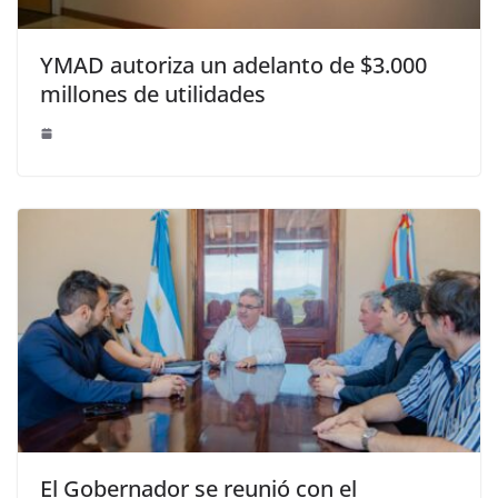
YMAD autoriza un adelanto de $3.000
millones de utilidades
El Gobernador se reunió con el