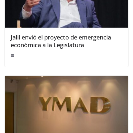
Jalil envió el proyecto de emergencia
económica a la Legislatura