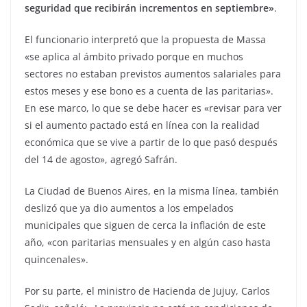
seguridad que recibirán incrementos en septiembre»
.
El funcionario interpretó que la propuesta de Massa
«se aplica al ámbito privado porque en muchos
sectores no estaban previstos aumentos salariales para
estos meses y ese bono es a cuenta de las paritarias».
En ese marco, lo que se debe hacer es «revisar para ver
si el aumento pactado está en línea con la realidad
económica que se vive a partir de lo que pasó después
del 14 de agosto», agregó Safrán.
La Ciudad de Buenos Aires, en la misma línea, también
deslizó que ya dio aumentos a los empelados
municipales que siguen de cerca la inflación de este
año, «con paritarias mensuales y en algún caso hasta
quincenales».
Por su parte, el ministro de Hacienda de Jujuy, Carlos