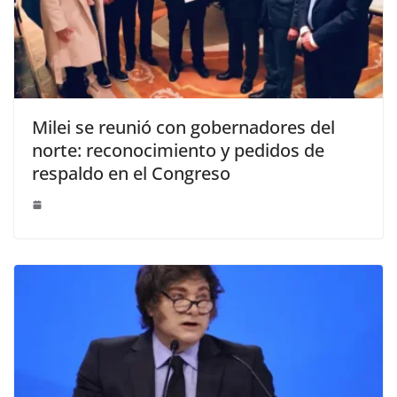
Milei se reunió con gobernadores del
norte: reconocimiento y pedidos de
respaldo en el Congreso