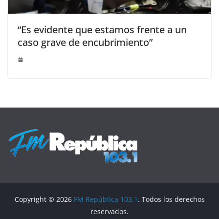
“Es evidente que estamos frente a un
caso grave de encubrimiento”
Copyright © 2026
FM República 103.1
. Todos los derechos
reservados.