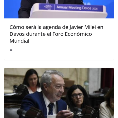
Cómo será la agenda de Javier Milei en
Davos durante el Foro Económico
Mundial