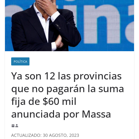
POLÍTICA
Ya son 12 las provincias
que no pagarán la suma
fija de $60 mil
anunciada por Massa
ACTUALIZADO: 30 AGOSTO, 2023