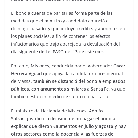
El bono a cuenta de paritarias forma parte de las
medidas que el ministro y candidato anunció el
domingo pasado, y que incluye créditos y aumentos en
los planes sociales, a fin de contener los efectos
inflacionarios que trajo aparejada la devaluación del
día siguiente de las PASO del 13 de este mes.
En tanto, Misiones, conducida por el gobernador
Oscar
Herrera Aguad
que apoya la candidatura presidencial
de Massa,
también se distanció del bono a empleados
públicos, con argumentos similares a Santa Fe
, ya que
también están en medio de su propia paritaria.
El ministro de Hacienda de Misiones,
Adolfo
Safrán
,
justificó la decisión de no pagar el bono al
explicar que dieron «aumentos en julio y agosto y hay
otros sectores como la docencia y las fuerzas de