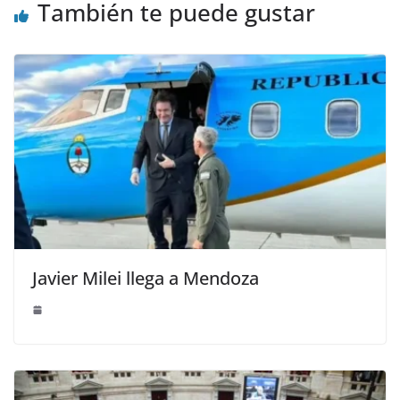
También te puede gustar
Javier Milei llega a Mendoza