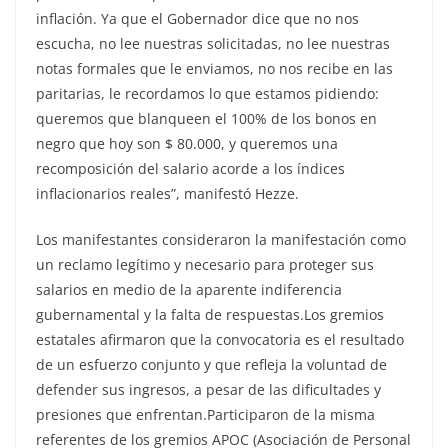
inflación. Ya que el Gobernador dice que no nos
escucha, no lee nuestras solicitadas, no lee nuestras
notas formales que le enviamos, no nos recibe en las
paritarias, le recordamos lo que estamos pidiendo:
queremos que blanqueen el 100% de los bonos en
negro que hoy son $ 80.000, y queremos una
recomposición del salario acorde a los índices
inflacionarios reales”, manifestó Hezze.
Los manifestantes consideraron la manifestación como
un reclamo legítimo y necesario para proteger sus
salarios en medio de la aparente indiferencia
gubernamental y la falta de respuestas.Los gremios
estatales afirmaron que la convocatoria es el resultado
de un esfuerzo conjunto y que refleja la voluntad de
defender sus ingresos, a pesar de las dificultades y
presiones que enfrentan.Participaron de la misma
referentes de los gremios APOC (Asociación de Personal