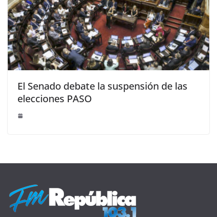
El Senado debate la suspensión de las
elecciones PASO