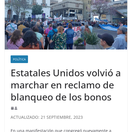
POLÍTICA
Estatales Unidos volvió a
marchar en reclamo de
blanqueo de los bonos
ACTUALIZADO: 21 SEPTIEMBRE, 2023
En una manifestación que congregó nuevamente a