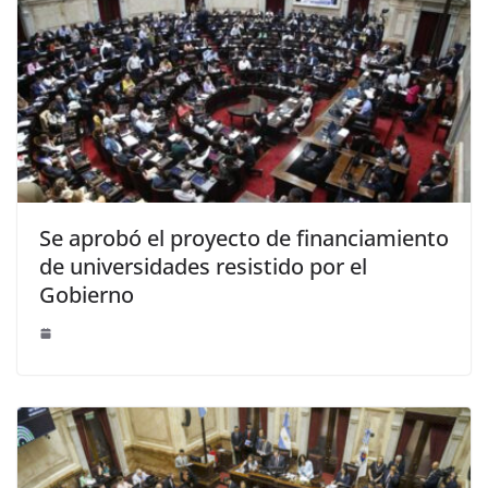
Se aprobó el proyecto de financiamiento
de universidades resistido por el
Gobierno