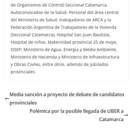
de Organismos de Control) Seccional Catamarca,
Autoconvocados de la Salud, Personal del área central
del Ministerio de Salud, trabajadores de ARCA y la
Federación Argentina de Trabajadores de la Vivienda
(Seccional Catamarca), Hospital San Juan Bautista,
Hospital de niños, Maternidad provincial 25 de mayo,
OSEP, Ministerio de Agua, Energía y Medio Ambiente,
Ministerio de Hacienda y Ministerio de Infraestructura
y Obras Civiles, entre otros, además de jubilados
provinciales.
Media sanción a proyecto de debate de candidatos
provinciales
Polémica por la posible llegada de UBER a
Catamarca