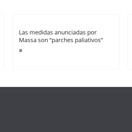
Las medidas anunciadas por
Massa son “parches paliativos”