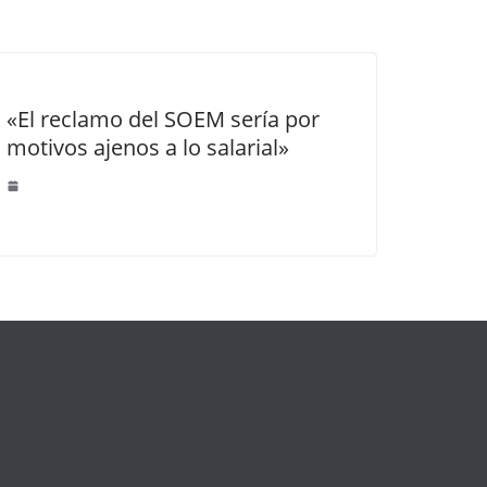
«El reclamo del SOEM sería por
motivos ajenos a lo salarial»