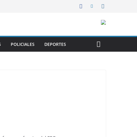
S
POLICIALES
DEPORTES