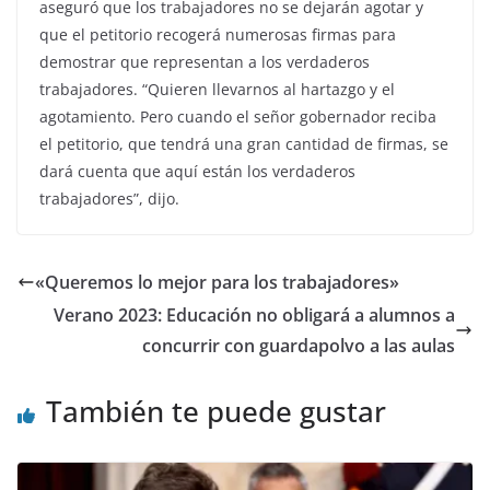
aseguró que los trabajadores no se dejarán agotar y
que el petitorio recogerá numerosas firmas para
demostrar que representan a los verdaderos
trabajadores. “Quieren llevarnos al hartazgo y el
agotamiento. Pero cuando el señor gobernador reciba
el petitorio, que tendrá una gran cantidad de firmas, se
dará cuenta que aquí están los verdaderos
trabajadores”, dijo.
«Queremos lo mejor para los trabajadores»
Verano 2023: Educación no obligará a alumnos a
concurrir con guardapolvo a las aulas
También te puede gustar