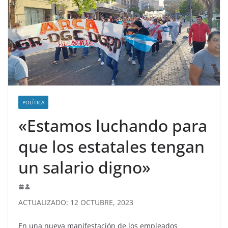
POLÍTICA
«Estamos luchando para
que los estatales tengan
un salario digno»
ACTUALIZADO: 12 OCTUBRE, 2023
En una nueva manifestación de los empleados