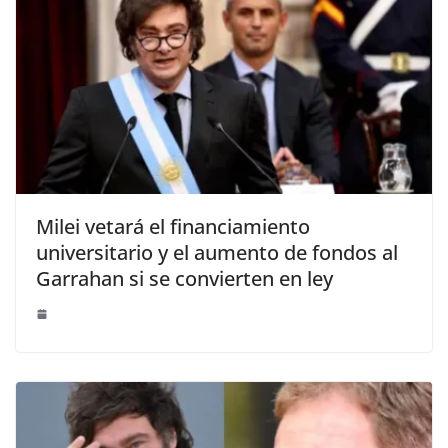
Milei vetará el financiamiento
universitario y el aumento de fondos al
Garrahan si se convierten en ley