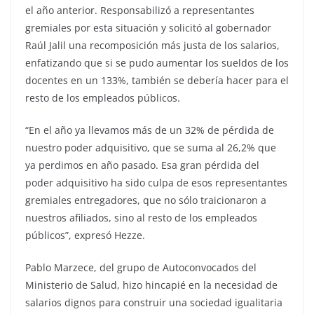
el año anterior. Responsabilizó a representantes
gremiales por esta situación y solicitó al gobernador
Raúl Jalil una recomposición más justa de los salarios,
enfatizando que si se pudo aumentar los sueldos de los
docentes en un 133%, también se debería hacer para el
resto de los empleados públicos.
“En el año ya llevamos más de un 32% de pérdida de
nuestro poder adquisitivo, que se suma al 26,2% que
ya perdimos en año pasado. Esa gran pérdida del
poder adquisitivo ha sido culpa de esos representantes
gremiales entregadores, que no sólo traicionaron a
nuestros afiliados, sino al resto de los empleados
públicos”, expresó Hezze.
Pablo Marzece, del grupo de Autoconvocados del
Ministerio de Salud, hizo hincapié en la necesidad de
salarios dignos para construir una sociedad igualitaria