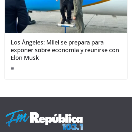
Los Ángeles: Milei se prepara para
exponer sobre economía y reunirse con
Elon Musk