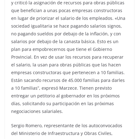
y criticó la asignación de recursos para obras públicas
que benefician a unas pocas empresas constructoras
en lugar de priorizar el salario de los empleados. «Una
sociedad igualitaria se hace pagando salarios signos,
no pagando sueldos por debajo de la inflación, y con
salarios por debajo de la canasta básica. Esto es un
plan para empobrecernos que tiene el Gobierno
Provincial. En vez de usar los recursos para recuperar
el salario, la usan para obras públicas que las hacen
empresas constructoras que pertenecen a 10 familias.
Están sacando recursos de 45.000 familias para darles
a 10 familias”, expresó Marzece. Tienen previsto
entregar un petitorio al gobernador en los próximos
días, solicitando su participación en las próximas
negociaciones salariales.
Sergio Romero, representante de los autoconvocados
del Ministerio de Infraestructura y Obras Civiles,