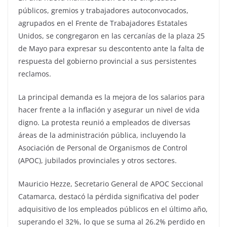
públicos, gremios y trabajadores autoconvocados,
agrupados en el Frente de Trabajadores Estatales
Unidos, se congregaron en las cercanías de la plaza 25
de Mayo para expresar su descontento ante la falta de
respuesta del gobierno provincial a sus persistentes
reclamos.
La principal demanda es la mejora de los salarios para
hacer frente a la inflación y asegurar un nivel de vida
digno. La protesta reunió a empleados de diversas
áreas de la administración pública, incluyendo la
Asociación de Personal de Organismos de Control
(APOC), jubilados provinciales y otros sectores.
Mauricio Hezze, Secretario General de APOC Seccional
Catamarca, destacó la pérdida significativa del poder
adquisitivo de los empleados públicos en el último año,
superando el 32%, lo que se suma al 26.2% perdido en