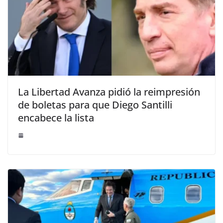
La Libertad Avanza pidió la reimpresión
de boletas para que Diego Santilli
encabece la lista