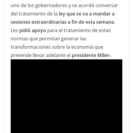
uno de los gobernadores y se acordó conversar
del tratamiento de la
ley que se va a mandar a
sesiones extraordinarias a fin de esta semana
.
Les
pidió apoyo
para el tratamiento de estas
normas que permitan generar las
transformaciones sobre la economía que
pretende llevar adelante el
presidente Milei
«.