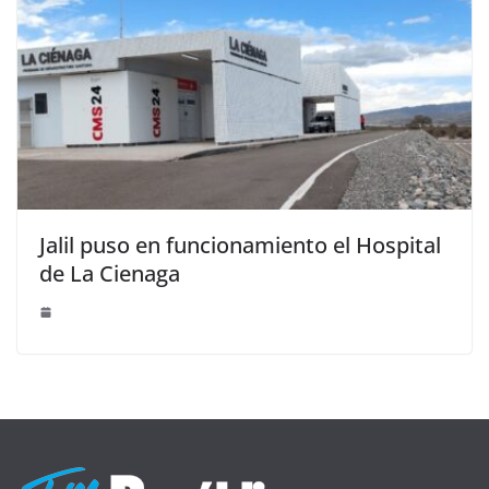
Jalil puso en funcionamiento el Hospital
de La Cienaga