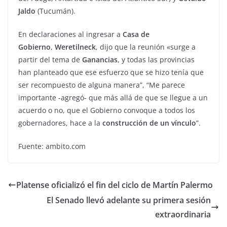
Jaldo
(Tucumán).
En declaraciones al ingresar a
Casa de
Gobierno
,
Weretilneck
, dijo que la reunión «surge a
partir del tema de
Ganancias
, y todas las provincias
han planteado que ese esfuerzo que se hizo tenía que
ser recompuesto de alguna manera”, “Me parece
importante -agregó- que más allá de que se llegue a un
acuerdo o no, que el Gobierno convoque a todos los
gobernadores, hace a la
construcción de un vínculo
”.
Fuente: ambito.com
Platense oficializó el fin del ciclo de Martín Palermo
El Senado llevó adelante su primera sesión
extraordinaria