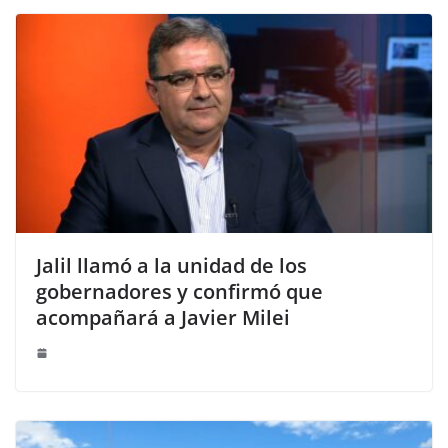
Jalil llamó a la unidad de los
gobernadores y confirmó que
acompañará a Javier Milei