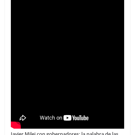
Javier Milei con gobernadores: la palabra de las