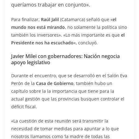
queríamos trabajar en conjunto».
Para finalizar,
Raúl Jalil
(Catamarca) señaló que «
el
mundo nos está mirando
, no solamente la política sino
también los inversores». «Lo más importante es que
el
Presidente nos ha escuchado
«, concluyó.
Javier Milei con gobernadores: Nación negocia
apoyo legislativo
Durante el encuentro, que se desarrolló en el Salón Eva
Perón de la
Casa de Gobierno
, también hubo un
capítulo sobre la la importancia que tiene para la
actual gestión que las provincias busquen controlar el
déficit fiscal.
«La cuestión de esta reunión será transmitir la
necesidad de tomar medidas para apuntar a lo que
nosotros llamamos como ‘la madre de todas las