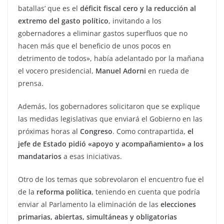
batallas’ que es el
déficit fiscal cero y la reducción al
extremo del gasto político
, invitando a los
gobernadores a eliminar gastos superfluos que no
hacen más que el beneficio de unos pocos en
detrimento de todos», había adelantado por la mañana
el vocero presidencial,
Manuel Adorni
en rueda de
prensa.
Además, los gobernadores solicitaron que se explique
las medidas legislativas que enviará el Gobierno en las
próximas horas al
Congreso
. Como contrapartida,
el
jefe de Estado pidió «apoyo y acompañamiento» a los
mandatarios
a esas iniciativas.
Otro de los temas que sobrevolaron el encuentro fue el
de la
reforma política
, teniendo en cuenta que podría
enviar al Parlamento la eliminación de las
elecciones
primarias, abiertas, simultáneas y obligatorias