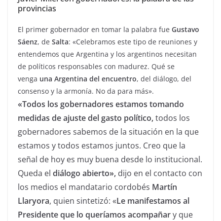
provincias
El primer gobernador en tomar la palabra fue
Gustavo
Sáenz
, de
Salta
: «Celebramos este tipo de reuniones y
entendemos que Argentina y los argentinos necesitan
de políticos responsables con madurez. Qué se
venga
una Argentina del encuentro
, del diálogo, del
consenso y la armonía. No da para más».
«Todos los gobernadores estamos tomando
medidas de ajuste del gasto político,
todos los
gobernadores sabemos de la situación en la que
estamos y todos estamos juntos. Creo que la
señal de hoy es muy buena desde lo institucional.
Queda el
diálogo abierto»,
dijo en el contacto con
los medios el mandatario cordobés
Martín
Llaryora
, quien sintetizó: «
Le manifestamos al
Presidente que lo queríamos acompañar
y que