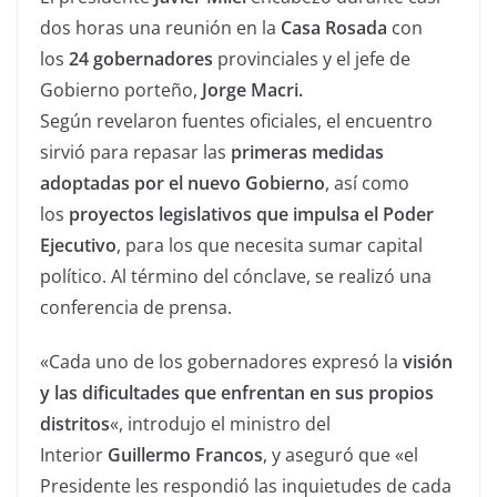
dos horas una reunión en la
Casa Rosada
con
los
24 gobernadores
provinciales y el jefe de
Gobierno porteño,
Jorge Macri.
Según revelaron fuentes oficiales, el encuentro
sirvió para repasar las
primeras medidas
adoptadas por el nuevo Gobierno
, así como
los
proyectos legislativos que impulsa el Poder
Ejecutivo
, para los que necesita sumar capital
político. Al término del cónclave, se realizó una
conferencia de prensa.
«Cada uno de los gobernadores expresó la
visión
y las dificultades que enfrentan en sus propios
distritos
«, introdujo el ministro del
Interior
Guillermo Francos
, y aseguró que «el
Presidente les respondió las inquietudes de cada