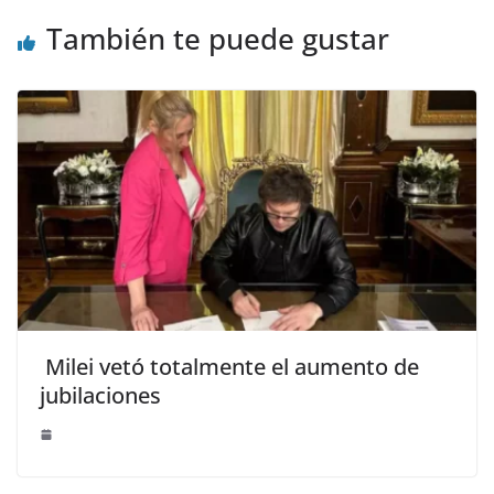
También te puede gustar
Milei vetó totalmente el aumento de
jubilaciones