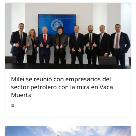
Milei se reunió con empresarios del
sector petrolero con la mira en Vaca
Muerta