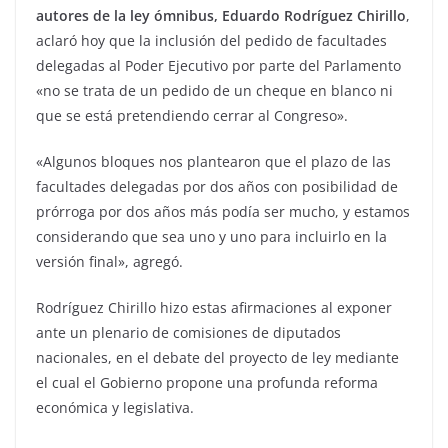
autores de la ley ómnibus, Eduardo Rodríguez Chirillo
,
aclaró hoy que la inclusión del pedido de facultades
delegadas al Poder Ejecutivo por parte del Parlamento
«no se trata de un pedido de un cheque en blanco ni
que se está pretendiendo cerrar al Congreso».
«Algunos bloques nos plantearon que el plazo de las
facultades delegadas por dos años con posibilidad de
prórroga por dos años más podía ser mucho, y estamos
considerando que sea uno y uno para incluirlo en la
versión final», agregó.
Rodríguez Chirillo hizo estas afirmaciones al exponer
ante un plenario de comisiones de diputados
nacionales, en el debate del proyecto de ley mediante
el cual el Gobierno propone una profunda reforma
económica y legislativa.