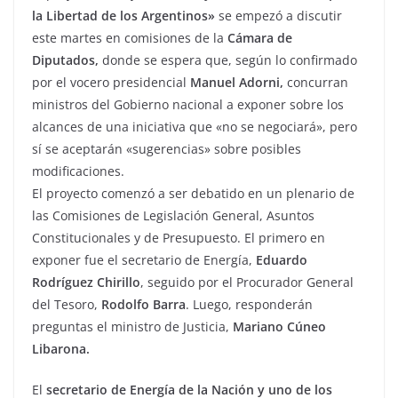
la Libertad de los Argentinos»
se empezó a discutir
este martes en comisiones de la
Cámara de
Diputados,
donde se espera que, según lo confirmado
por el vocero presidencial
Manuel Adorni,
concurran
ministros del Gobierno nacional a exponer sobre los
alcances de una iniciativa que «no se negociará», pero
sí se aceptarán «sugerencias» sobre posibles
modificaciones.
El proyecto comenzó a ser debatido en un plenario de
las Comisiones de Legislación General, Asuntos
Constitucionales y de Presupuesto. El primero en
exponer fue el secretario de Energía,
Eduardo
Rodríguez Chirillo
, seguido por el Procurador General
del Tesoro,
Rodolfo Barra
. Luego, responderán
preguntas el ministro de Justicia,
Mariano Cúneo
Libarona.
El
secretario de Energía de la Nación y uno de los