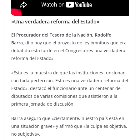
«Una verdadera reforma del Estado»
El Procurador del Tesoro de la Nación, Rodolfo
Barra,
dijo hoy que el proyecto de ley ómnibus que era
debatido esta tarde en el Congreso «es una verdadera
reforma del Estado».
«Esta es la muestra de que las instituciones funcionan
con toda perfección. Esta es una verdadera reforma del
Estado», destacó el funcionario ante un centenar de
diputados de varias comisiones que asistieron a la
primera jornada de discusión.
Barra aseguró que «ciertamente, nuestro país está en
una situación grave» y afirmó que «la culpa es objetiva,
no subjetiva».