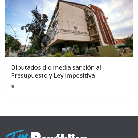
Diputados dio media sanción al
Presupuesto y Ley impositiva