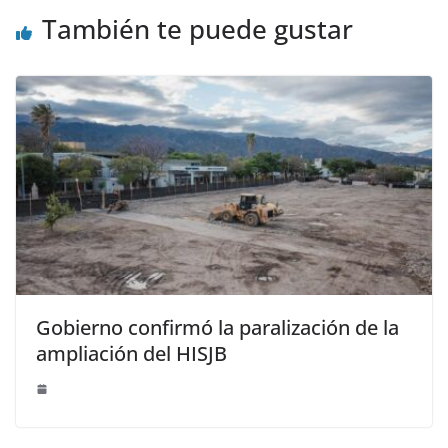
También te puede gustar
Gobierno confirmó la paralización de la
ampliación del HISJB