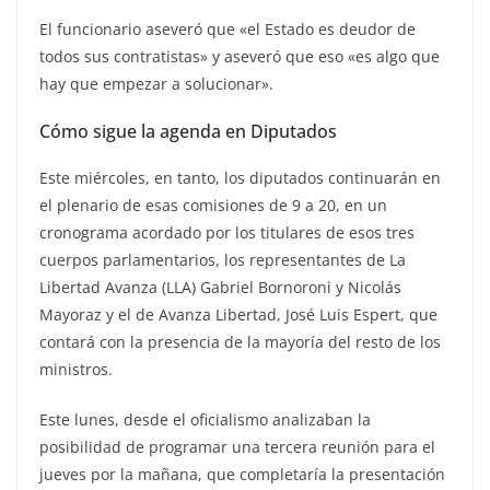
El funcionario aseveró que «el Estado es deudor de
todos sus contratistas» y aseveró que eso «es algo que
hay que empezar a solucionar».
Cómo sigue la agenda en Diputados
Este miércoles, en tanto, los diputados continuarán en
el plenario de esas comisiones de 9 a 20, en un
cronograma acordado por los titulares de esos tres
cuerpos parlamentarios, los representantes de La
Libertad Avanza (LLA) Gabriel Bornoroni y Nicolás
Mayoraz y el de Avanza Libertad, José Luis Espert, que
contará con la presencia de la mayoría del resto de los
ministros.
Este lunes, desde el oficialismo analizaban la
posibilidad de programar una tercera reunión para el
jueves por la mañana, que completaría la presentación