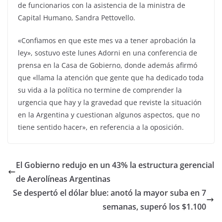
de funcionarios con la asistencia de la ministra de
Capital Humano, Sandra Pettovello.
«Confiamos en que este mes va a tener aprobación la
ley», sostuvo este lunes Adorni en una conferencia de
prensa en la Casa de Gobierno, donde además afirmó
que «llama la atención que gente que ha dedicado toda
su vida a la política no termine de comprender la
urgencia que hay y la gravedad que reviste la situación
en la Argentina y cuestionan algunos aspectos, que no
tiene sentido hacer», en referencia a la oposición.
El Gobierno redujo en un 43% la estructura gerencial
de Aerolíneas Argentinas
Se despertó el dólar blue: anotó la mayor suba en 7
semanas, superó los $1.100