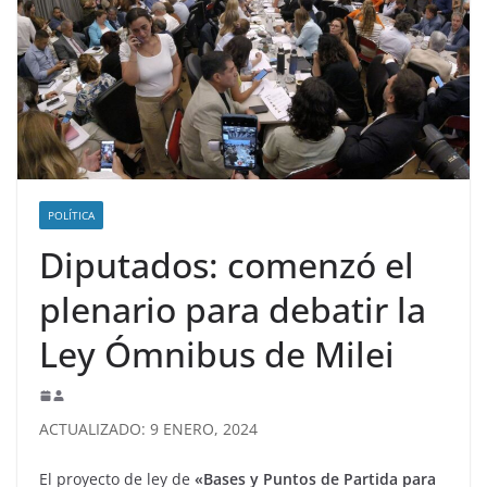
POLÍTICA
Diputados: comenzó el
plenario para debatir la
Ley Ómnibus de Milei
ACTUALIZADO: 9 ENERO, 2024
El proyecto de ley de
«Bases y Puntos de Partida para