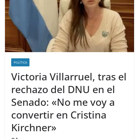
POLÍTICA
Victoria Villarruel, tras el
rechazo del DNU en el
Senado: «No me voy a
convertir en Cristina
Kirchner»