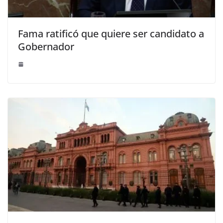
Fama ratificó que quiere ser candidato a
Gobernador