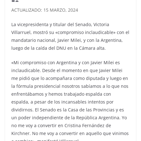
ACTUALIZADO: 15 MARZO, 2024
La vicepresidenta y titular del Senado, Victoria
Villarruel, mostró su «compromiso inclaudicable» con el
mandatario nacional, Javier Milei, y con la Argentina,
luego de la caída del DNU en la Cámara alta.
«Mi compromiso con Argentina y con Javier Milei es
inclaudicable. Desde el momento en que Javier Milei
me pidió que lo acompañara como diputada y luego en
la fórmula presidencial nosotros sabíamos a lo que nos
enfrentábamos y hemos trabajado espalda con
espalda, a pesar de los incansables intentos por
dividirnos. El Senado es la Casa de las Provincias y es
un poder independiente de la República Argentina. Yo
no me voy a convertir en Cristina Fernández de
Kirchner. No me voy a convertir en aquello que vinimos