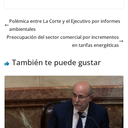
Polémica entre La Corte y el Ejecutivo por informes
ambientales
Preocupación del sector comercial por incrementos
en tarifas energéticas
También te puede gustar