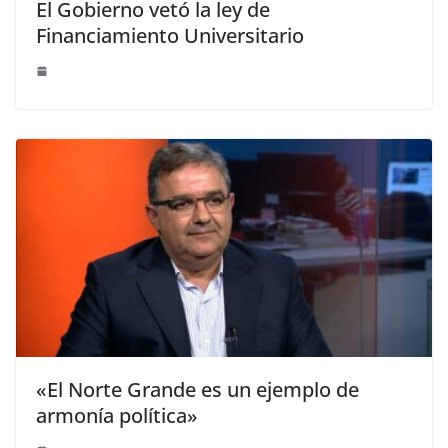
El Gobierno vetó la ley de
Financiamiento Universitario
«El Norte Grande es un ejemplo de
armonía política»