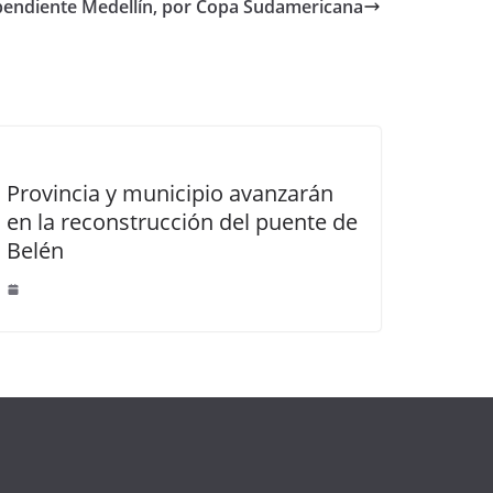
dependiente Medellín, por Copa Sudamericana
Provincia y municipio avanzarán
en la reconstrucción del puente de
Belén