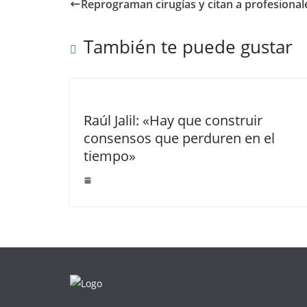
Reprograman cirugías y citan a profesional
También te puede gustar
Raúl Jalil: «Hay que construir
consensos que perduren en el
tiempo»