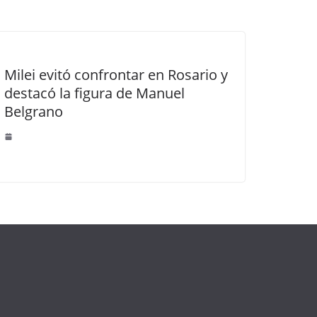
Milei evitó confrontar en Rosario y
destacó la figura de Manuel
Belgrano