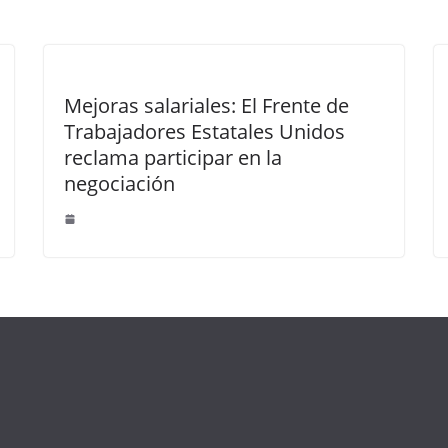
Mejoras salariales: El Frente de
Trabajadores Estatales Unidos
reclama participar en la
negociación