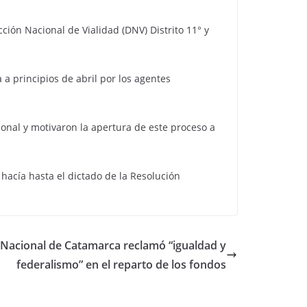
cción Nacional de Vialidad (DNV) Distrito 11° y
 a principios de abril por los agentes
onal y motivaron la apertura de este proceso a
 hacía hasta el dictado de la Resolución
d Nacional de Catamarca reclamó “igualdad y
federalismo” en el reparto de los fondos