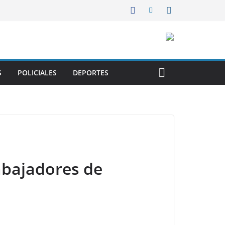
S
POLICIALES
DEPORTES
rabajadores de