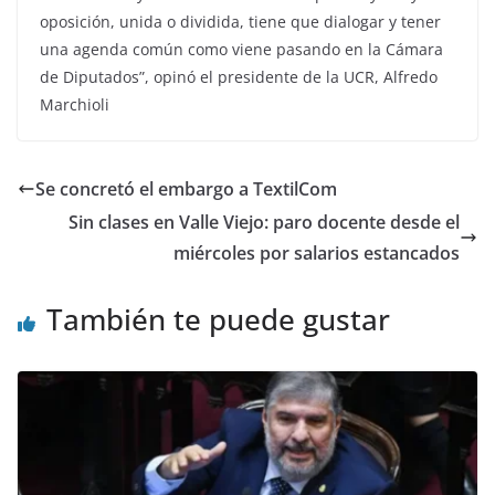
oposición, unida o dividida, tiene que dialogar y tener
una agenda común como viene pasando en la Cámara
de Diputados”, opinó el presidente de la UCR, Alfredo
Marchioli
Se concretó el embargo a TextilCom
Sin clases en Valle Viejo: paro docente desde el
miércoles por salarios estancados
También te puede gustar