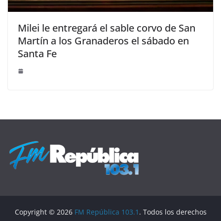
Milei le entregará el sable corvo de San
Martín a los Granaderos el sábado en
Santa Fe
Copyright © 2026
FM República 103.1
. Todos los derechos