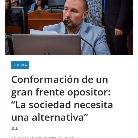
POLÍTICA
Conformación de un
gran frente opositor:
“La sociedad necesita
una alternativa”