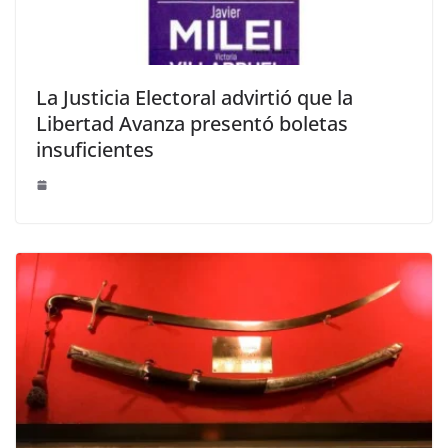
La Justicia Electoral advirtió que la
Libertad Avanza presentó boletas
insuficientes