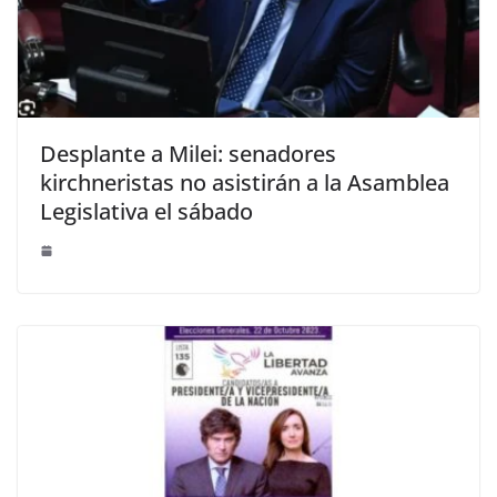
Desplante a Milei: senadores
kirchneristas no asistirán a la Asamblea
Legislativa el sábado