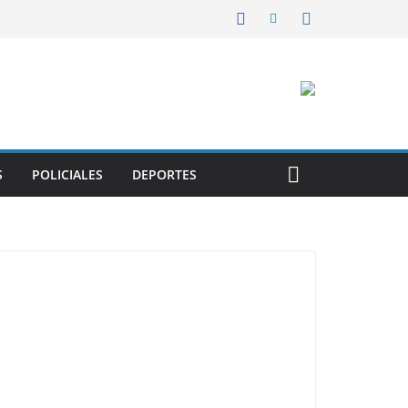
S
POLICIALES
DEPORTES