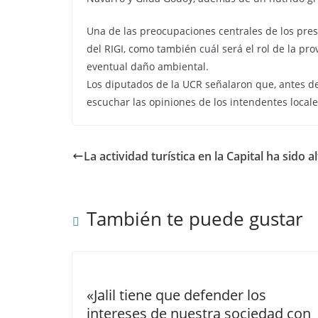
Una de las preocupaciones centrales de los pres
del RIGI, como también cuál será el rol de la p
eventual daño ambiental.
Los diputados de la UCR señalaron que, antes de
escuchar las opiniones de los intendentes locale
La actividad turística en la Capital ha sido 
También te puede gustar
«Jalil tiene que defender los
intereses de nuestra sociedad con