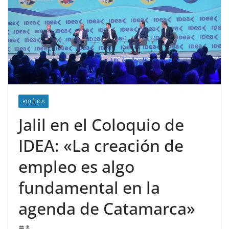
POLÍTICA
Jalil en el Coloquio de
IDEA: «La creación de
empleo es algo
fundamental en la
agenda de Catamarca»