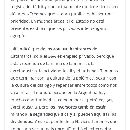
registrado déficit y que actualmente no tiene deuda en
dólares. «Creemos que la obra pública debe ser una
prioridad. En muchas áreas, si el Estado no está
presente, es difícil que los privados intervengan»,
agregó.
Jalil indicó que
de los 430.000 habitantes de
Catamarca, solo el 36% es empleo privado
, pero que
está creciendo de la mano de la minería, la
agroindustria, la actividad textil y el turismo. “Tenemos
que terminar con la cultura de la polémica, seguir con
la cultura del diálogo y repensar entre todos cómo nos
va a mirar el mundo, porque en la Argentina hay
muchas oportunidades, como minería, petróleo, gas,
agroindustria, pero
los inversores también están
mirando la seguridad jurídica y si pueden liquidar los
dividendos
. Y eso depende de la Nación. Tenemos que
empezar a ser un país normal”, pidió el gobernador