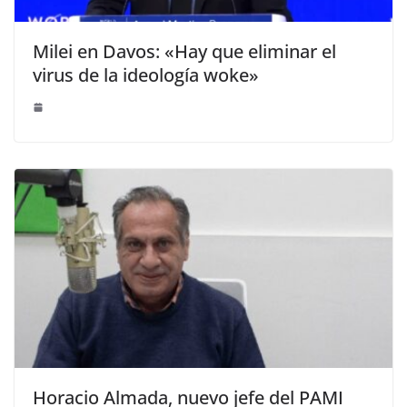
Milei en Davos: «Hay que eliminar el
virus de la ideología woke»
Horacio Almada, nuevo jefe del PAMI