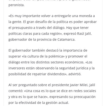
peronista.
«Es muy importante volver a entregarle una moneda a
la gente. El gran desafío de la política es poder aprobar
el presupuesto a través del diálogo. Hay que tener
políticas claras para cada región», expresó Raúl Jalil,
gobernador de la provincia de Catamarca.
El gobernador también destacó la importancia de
superar «la cultura de la polémica» y promover el
diálogo entre los distintos sectores económicos. «Los
inversores están observando la seguridad jurídica y la
posibilidad de repatriar dividendos», advirtió.
Al ser preguntado sobre el presidente Javier Milei, Jalil
comentó: «Una cosa es lo que se dice en redes sociales
y otra es lo que se hace», expresando su preocupación
por la efectividad de la gestión actual.