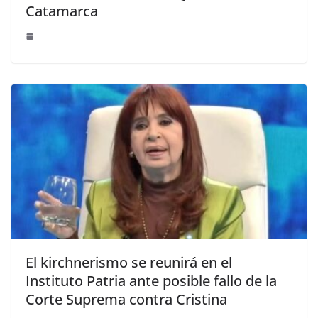
Catamarca
El kirchnerismo se reunirá en el
Instituto Patria ante posible fallo de la
Corte Suprema contra Cristina