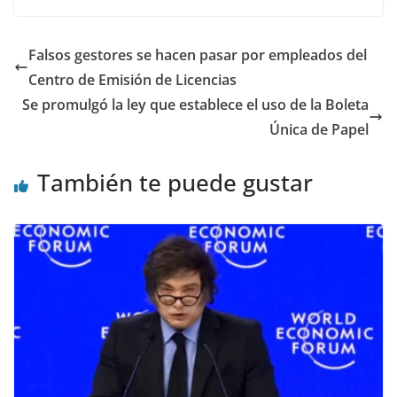
Falsos gestores se hacen pasar por empleados del
Centro de Emisión de Licencias
Se promulgó la ley que establece el uso de la Boleta
Única de Papel
También te puede gustar