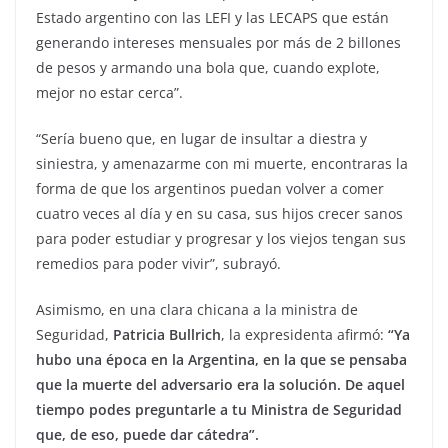
Estado argentino con las LEFI y las LECAPS que están
generando intereses mensuales por más de 2 billones
de pesos y armando una bola que, cuando explote,
mejor no estar cerca”.
“Sería bueno que, en lugar de insultar a diestra y
siniestra, y amenazarme con mi muerte, encontraras la
forma de que los argentinos puedan volver a comer
cuatro veces al día y en su casa, sus hijos crecer sanos
para poder estudiar y progresar y los viejos tengan sus
remedios para poder vivir”, subrayó.
Asimismo, en una clara chicana a la ministra de
Seguridad,
Patricia Bullrich
, la expresidenta afirmó:
“Ya
hubo una época en la Argentina, en la que se pensaba
que la muerte del adversario era la solución. De aquel
tiempo podes preguntarle a tu Ministra de Seguridad
que, de eso, puede dar cátedra”.