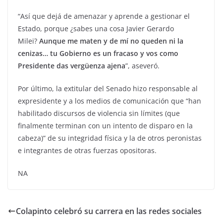
“Así que dejá de amenazar y aprende a gestionar el
Estado, porque ¿sabes una cosa Javier Gerardo
Milei?
Aunque me maten y de mí no queden ni la
cenizas… tu Gobierno es un fracaso y vos como
Presidente das vergüenza ajena
”, aseveró.
Por último, la extitular del Senado hizo responsable al
expresidente y a los medios de comunicación que “han
habilitado discursos de violencia sin límites (que
finalmente terminan con un intento de disparo en la
cabeza)” de su integridad física y la de otros peronistas
e integrantes de otras fuerzas opositoras.
NA
Colapinto celebró su carrera en las redes sociales