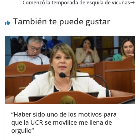
Comenzó la temporada de esquila de vicuñas
También te puede gustar
“Haber sido uno de los motivos para
que la UCR se movilice me llena de
orgullo”