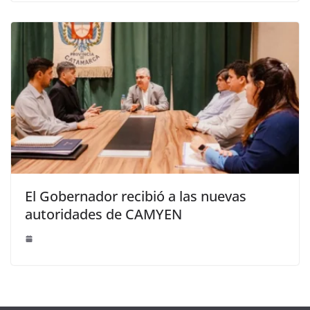
El Gobernador recibió a las nuevas
autoridades de CAMYEN