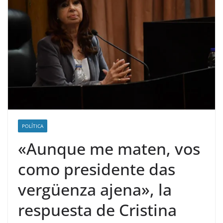
POLÍTICA
«Aunque me maten, vos
como presidente das
vergüenza ajena», la
respuesta de Cristina