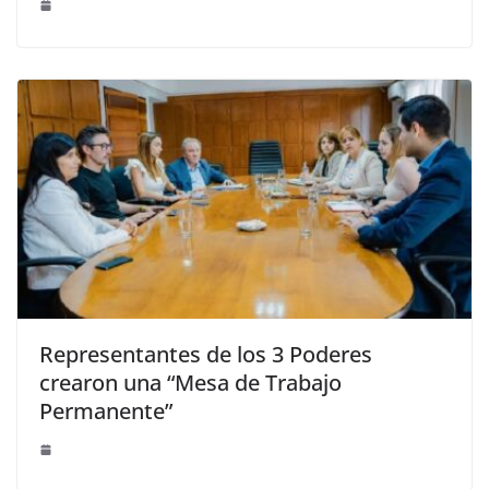
Representantes de los 3 Poderes
crearon una “Mesa de Trabajo
Permanente”