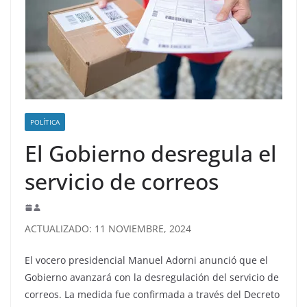
POLÍTICA
El Gobierno desregula el
servicio de correos
ACTUALIZADO: 11 NOVIEMBRE, 2024
El vocero presidencial Manuel Adorni anunció que el
Gobierno avanzará con la desregulación del servicio de
correos. La medida fue confirmada a través del Decreto