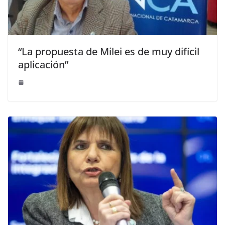
“La propuesta de Milei es de muy difícil
aplicación”