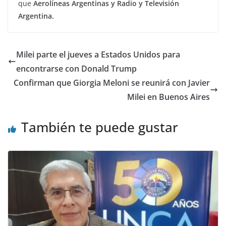
que
Aerolíneas Argentinas y Radio y Televisión
Argentina.
Milei parte el jueves a Estados Unidos para
encontrarse con Donald Trump
Confirman que Giorgia Meloni se reunirá con Javier
Milei en Buenos Aires
También te puede gustar