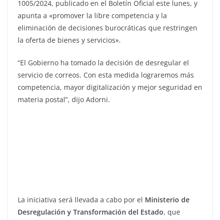
1005/2024, publicado en el Boletín Oficial este lunes, y
apunta a «promover la libre competencia y la
eliminación de decisiones burocráticas que restringen
la oferta de bienes y servicios».
“El Gobierno ha tomado la decisión de desregular el
servicio de correos. Con esta medida lograremos más
competencia, mayor digitalización y mejor seguridad en
materia postal”, dijo Adorni.
La iniciativa será llevada a cabo por el
Ministerio de
Desregulación y Transformación del Estado
, que