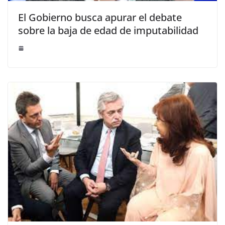
El Gobierno busca apurar el debate
sobre la baja de edad de imputabilidad