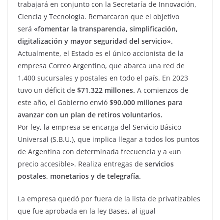
trabajará en conjunto con la Secretaría de Innovación,
Ciencia y Tecnología. Remarcaron que el objetivo
será
«fomentar la transparencia, simplificación,
digitalización y mayor seguridad del servicio».
Actualmente, el Estado es el único accionista de la
empresa Correo Argentino, que abarca una red de
1.400 sucursales y postales en todo el país. En 2023
tuvo un déficit de
$71.322 millones.
A comienzos de
este año, el Gobierno envió
$90.000 millones para
avanzar con un plan de retiros voluntarios.
Por ley, la empresa se encarga del Servicio Básico
Universal (S.B.U.), que implica llegar a todos los puntos
de Argentina con determinada frecuencia y a «un
precio accesible». Realiza entregas de
servicios
postales, monetarios y de telegrafía.
La empresa quedó por fuera de la lista de privatizables
que fue aprobada en la ley Bases, al igual