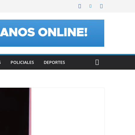
S
POLICIALES
DEPORTES