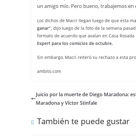
un amigo mío. Pero bueno, trabajemos en 
Los dichos de Macri llegan luego de que esta m
ganar”,
dijo luego de la foto de la semana pasa
formato de acuerdo que avalan en Casa Rosada 
Espert para los comicios de octubre.
Sin embargo, Macri reiteró su rechazo a esta pro
ambito.com
Juicio por la muerte de Diego Maradona: e
Maradona y Víctor Stinfale
También te puede gustar