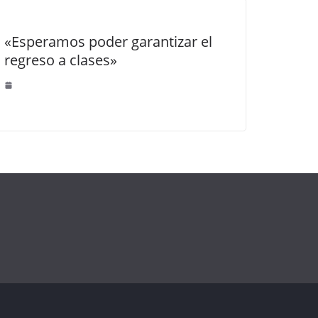
«Esperamos poder garantizar el
regreso a clases»