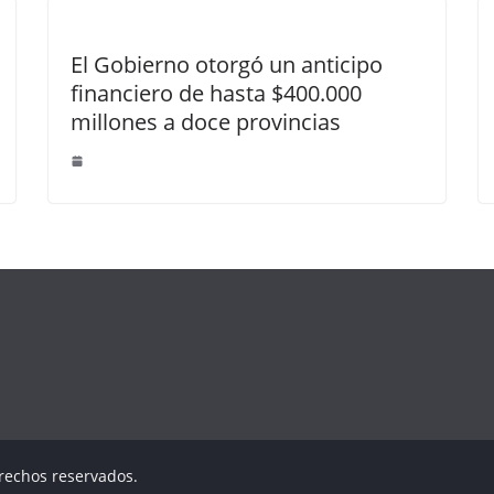
El Gobierno otorgó un anticipo
financiero de hasta $400.000
millones a doce provincias
erechos reservados.