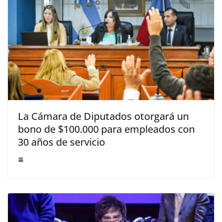
La Cámara de Diputados otorgará un
bono de $100.000 para empleados con
30 años de servicio