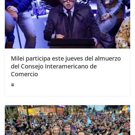
Milei participa este jueves del almuerzo
del Consejo Interamericano de
Comercio