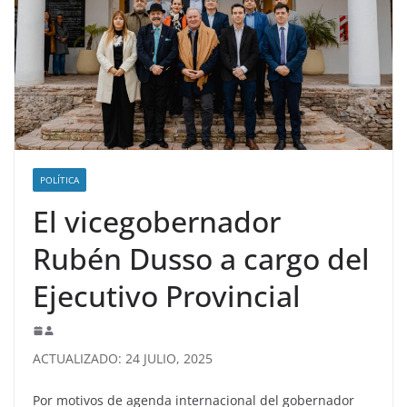
POLÍTICA
El vicegobernador
Rubén Dusso a cargo del
Ejecutivo Provincial
ACTUALIZADO: 24 JULIO, 2025
Por motivos de agenda internacional del gobernador