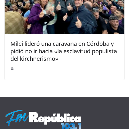
Milei lideró una caravana en Córdoba y
pidió no ir hacia «la esclavitud populista
del kirchnerismo»