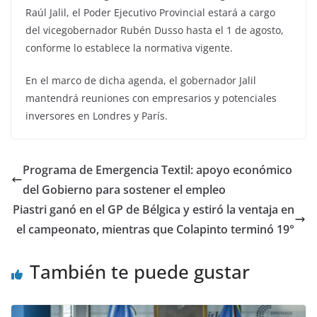
Raúl Jalil, el Poder Ejecutivo Provincial estará a cargo
del vicegobernador Rubén Dusso hasta el 1 de agosto,
conforme lo establece la normativa vigente.
En el marco de dicha agenda, el gobernador Jalil
mantendrá reuniones con empresarios y potenciales
inversores en Londres y París.
Programa de Emergencia Textil: apoyo económico
del Gobierno para sostener el empleo
Piastri ganó en el GP de Bélgica y estiró la ventaja en
el campeonato, mientras que Colapinto terminó 19°
También te puede gustar