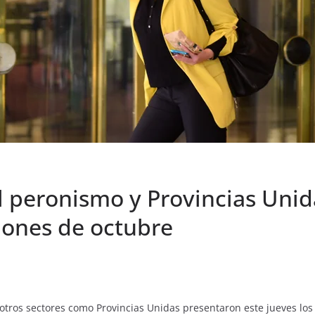
l peronismo y Provincias Unid
ciones de octubre
 otros sectores como Provincias Unidas presentaron este jueves los