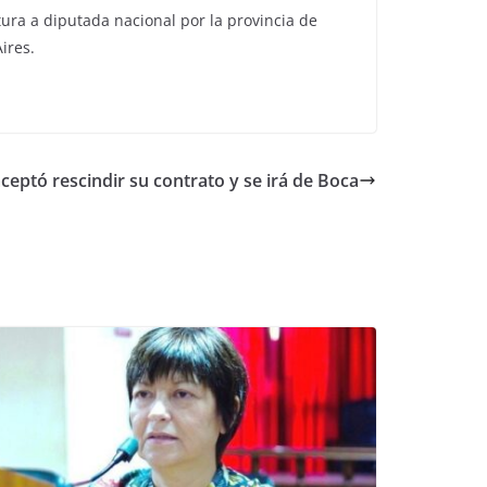
tura a diputada nacional por la provincia de
ires.
ceptó rescindir su contrato y se irá de Boca