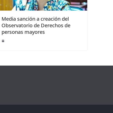
Media sanción a creación del
Observatorio de Derechos de
personas mayores