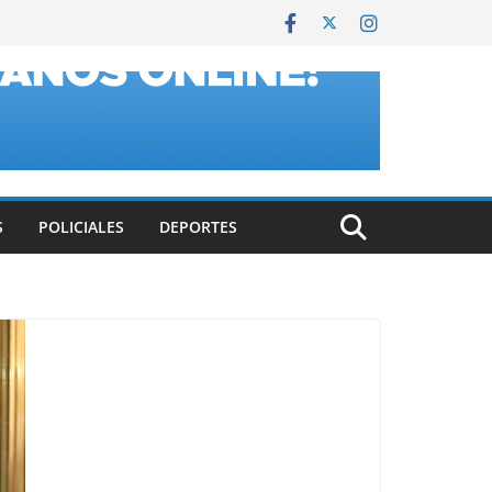
S
POLICIALES
DEPORTES