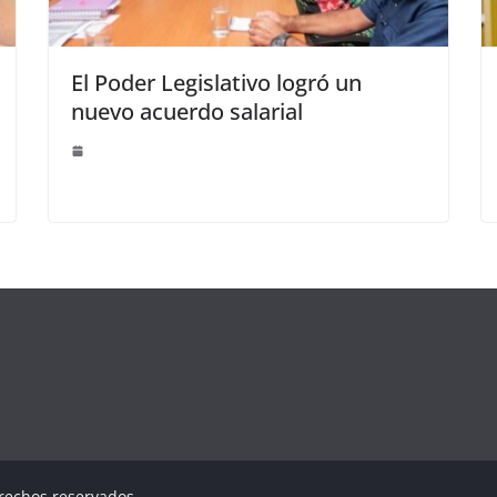
El Poder Legislativo logró un
nuevo acuerdo salarial
erechos reservados.