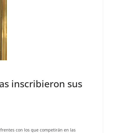
as inscribieron sus
 frentes con los que competirán en las