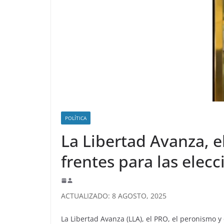
POLÍTICA
La Libertad Avanza, e
frentes para las elec
ACTUALIZADO: 8 AGOSTO, 2025
La Libertad Avanza (LLA), el PRO, el peronismo y