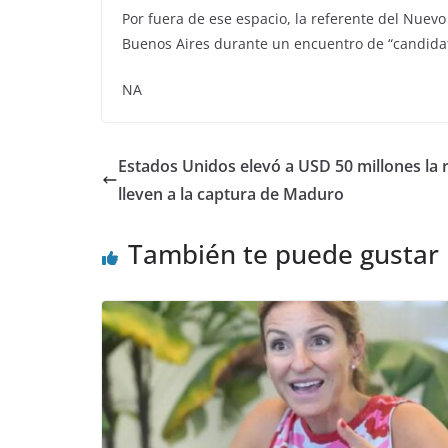
Por fuera de ese espacio, la referente del Nue
Buenos Aires durante un encuentro de “candidate
NA
Estados Unidos elevó a USD 50 millones la
lleven a la captura de Maduro
También te puede gustar