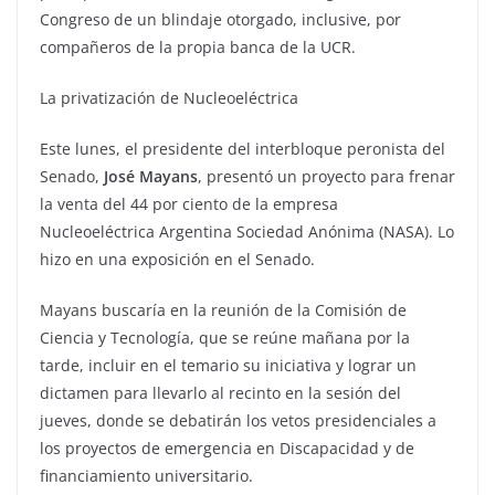
Congreso de un blindaje otorgado, inclusive, por
compañeros de la propia banca de la UCR.
La privatización de Nucleoeléctrica
Este lunes, el presidente del interbloque peronista del
Senado,
José Mayans
, presentó un proyecto para frenar
la venta del 44 por ciento de la empresa
Nucleoeléctrica Argentina Sociedad Anónima (NASA). Lo
hizo en una exposición en el Senado.
Mayans buscaría en la reunión de la Comisión de
Ciencia y Tecnología, que se reúne mañana por la
tarde, incluir en el temario su iniciativa y lograr un
dictamen para llevarlo al recinto en la sesión del
jueves, donde se debatirán los vetos presidenciales a
los proyectos de emergencia en Discapacidad y de
financiamiento universitario.