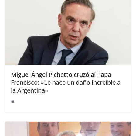
Miguel Ángel Pichetto cruzó al Papa
Francisco: «Le hace un daño increíble a
la Argentina»