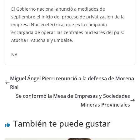
El Gobierno nacional anunció a mediados de
septiembre el inicio del proceso de privatización de la
empresa Nucleoeléctrica, que es la compañía
encargada de operar las centrales nucleares del país:
Atucha I, Atucha II y Embalse.
NA
Miguel Ángel Pierri renunció a la defensa de Morena
Rial
Se conformó la Mesa de Empresas y Sociedades
Mineras Provinciales
También te puede gustar