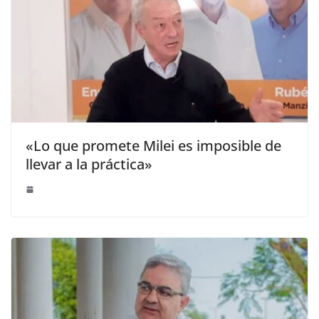
«Lo que promete Milei es imposible de
llevar a la práctica»