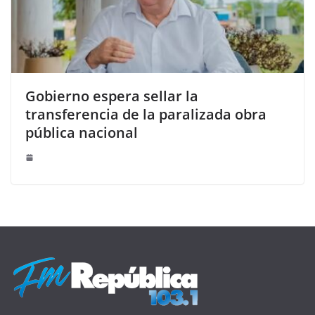
Gobierno espera sellar la
transferencia de la paralizada obra
pública nacional