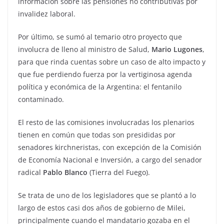
información sobre las pensiones no contributivas por
invalidez laboral.
Por último, se sumó al temario otro proyecto que
involucra de lleno al ministro de Salud,
Mario Lugones
,
para que rinda cuentas sobre un caso de alto impacto y
que fue perdiendo fuerza por la vertiginosa agenda
política y económica de la Argentina: el fentanilo
contaminado.
El resto de las comisiones involucradas los plenarios
tienen en común que todas son presididas por
senadores kirchneristas, con excepción de la Comisión
de Economía Nacional e Inversión, a cargo del senador
radical
Pablo Blanco
(Tierra del Fuego).
Se trata de uno de los legisladores que se plantó a lo
largo de estos casi dos años de gobierno de Milei,
principalmente cuando el mandatario gozaba en el