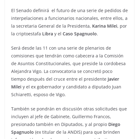
El Senado definirá el futuro de una serie de pedidos de
interpelaciones a funcionarios nacionales, entre ellos, a
la secretaria General de la Presidenta,
Karina Milei
, por
la criptoestafa
Libra
y el
Caso Spagnuolo
.
Será desde las 11 con una serie de plenarios de
comisiones que tendrán como cabecera a la Comisión
de Asuntos Constitucionales, que preside la cordobesa
Alejandra Vigo. La convocatoria se concretó poco
tiempo después del cruce entre el presidente
Javier
Milei
y el ex gobernador y candidato a diputado Juan
Schiaretti, esposo de Vigo.
También se pondrán en discusión otras solicitudes que
incluyen al jefe de Gabinete, Guillermo Francos,
presionado también en Diputados, y al propio
Diego
Spagnuolo
(ex titular de la ANDIS) para que brinden