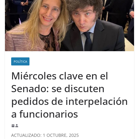
POLÍTICA
Miércoles clave en el
Senado: se discuten
pedidos de interpelación
a funcionarios
ACTUALIZADO: 1 OCTUBRE, 2025