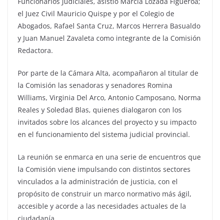
Funcionarios Judiciales, asistió Marcia Lozada Figueroa;
el Juez Civil Mauricio Quispe y por el Colegio de
Abogados, Rafael Santa Cruz, Marcos Herrera Basualdo
y Juan Manuel Zavaleta como integrante de la Comisión
Redactora.
Por parte de la Cámara Alta, acompañaron al titular de
la Comisión las senadoras y senadores Romina
Williams, Virginia Del Arco, Antonio Camposano, Norma
Reales y Soledad Blas, quienes dialogaron con los
invitados sobre los alcances del proyecto y su impacto
en el funcionamiento del sistema judicial provincial.
La reunión se enmarca en una serie de encuentros que
la Comisión viene impulsando con distintos sectores
vinculados a la administración de justicia, con el
propósito de construir un marco normativo más ágil,
accesible y acorde a las necesidades actuales de la
ciudadanía.