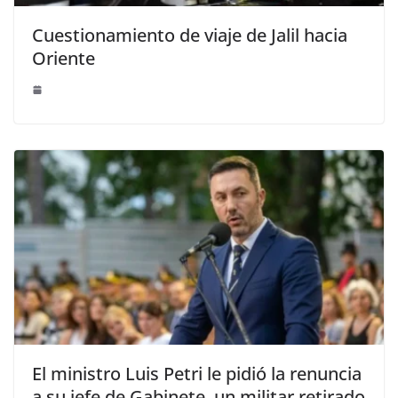
Cuestionamiento de viaje de Jalil hacia
Oriente
El ministro Luis Petri le pidió la renuncia
a su jefe de Gabinete, un militar retirado