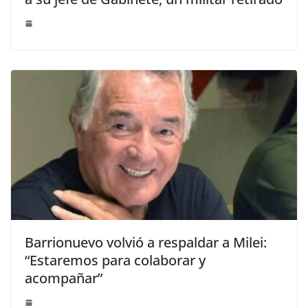
Barrionuevo volvió a respaldar a Milei:
“Estaremos para colaborar y
acompañar”