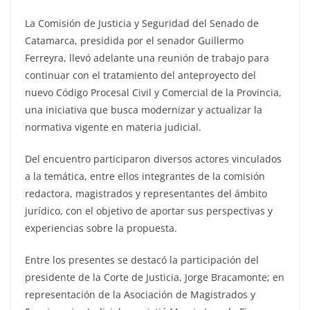
La Comisión de Justicia y Seguridad del Senado de
Catamarca, presidida por el senador Guillermo
Ferreyra, llevó adelante una reunión de trabajo para
continuar con el tratamiento del anteproyecto del
nuevo Código Procesal Civil y Comercial de la Provincia,
una iniciativa que busca modernizar y actualizar la
normativa vigente en materia judicial.
Del encuentro participaron diversos actores vinculados
a la temática, entre ellos integrantes de la comisión
redactora, magistrados y representantes del ámbito
jurídico, con el objetivo de aportar sus perspectivas y
experiencias sobre la propuesta.
Entre los presentes se destacó la participación del
presidente de la Corte de Justicia, Jorge Bracamonte; en
representación de la Asociación de Magistrados y