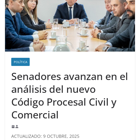
POLÍTICA
Senadores avanzan en el
análisis del nuevo
Código Procesal Civil y
Comercial
ACTUALIZADO: 9 OCTUBRE, 2025