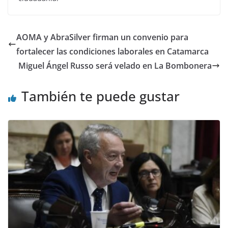
AOMA y AbraSilver firman un convenio para
fortalecer las condiciones laborales en Catamarca
Miguel Ángel Russo será velado en La Bombonera
También te puede gustar