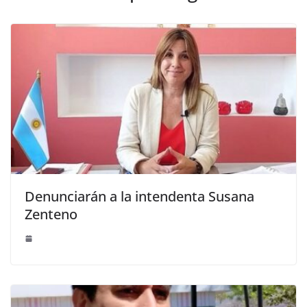
Denunciarán a la intendenta Susana
Zenteno