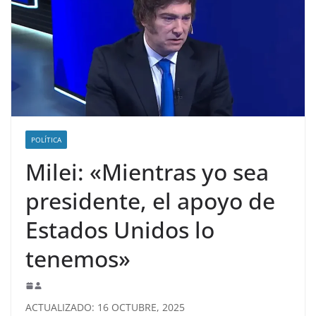
POLÍTICA
Milei: «Mientras yo sea
presidente, el apoyo de
Estados Unidos lo
tenemos»
ACTUALIZADO: 16 OCTUBRE, 2025