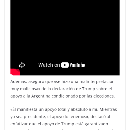
Además, aseguró que «se hizo una malinterpretación
muy maliciosa» de la declaración de Trump sobre el
apoyo a la Argentina condicionado por las elecciones.
«Él manifiesta un apoyo total y absoluto a mí. Mientras
yo sea presidente, el apoyo lo tenemos», destacó al
enfatizar que el apoyo de Trump está garantizado