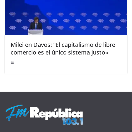
Milei en Davos: “El capitalismo de libre
comercio es el único sistema justo»