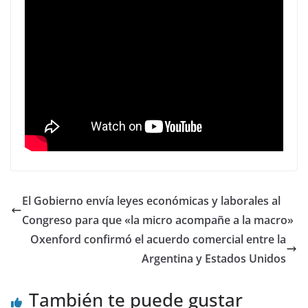
El Gobierno envía leyes económicas y laborales al
Congreso para que «la micro acompañe a la macro»
Oxenford confirmó el acuerdo comercial entre la
Argentina y Estados Unidos
También te puede gustar