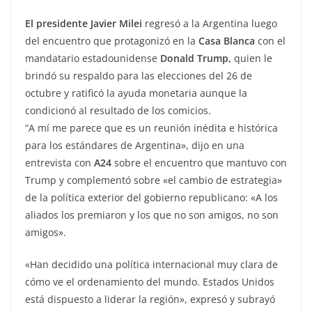
El presidente Javier Milei
regresó a la Argentina luego
del encuentro que protagonizó en la
Casa Blanca
con el
mandatario estadounidense
Donald Trump,
quien le
brindó su respaldo para las elecciones del 26 de
octubre y ratificó la ayuda monetaria aunque la
condicionó al resultado de los comicios.
“A mí me parece que es un reunión inédita e histórica
para los estándares de Argentina», dijo en una
entrevista con
A24
sobre el encuentro que mantuvo con
Trump y complementó sobre «el cambio de estrategia»
de la política exterior del gobierno republicano: «A los
aliados los premiaron y los que no son amigos, no son
amigos».
«Han decidido una política internacional muy clara de
cómo ve el ordenamiento del mundo. Estados Unidos
está dispuesto a liderar la región», expresó y subrayó