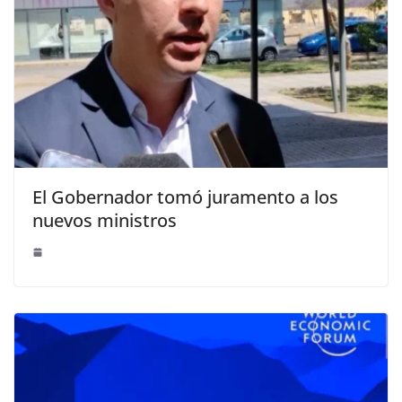
El Gobernador tomó juramento a los
nuevos ministros