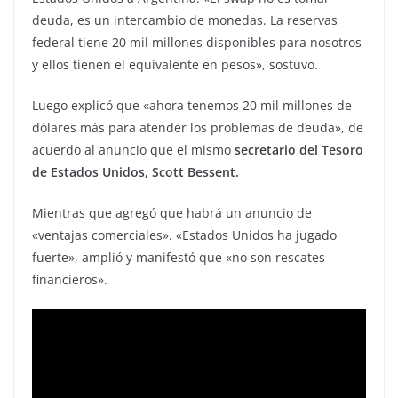
deuda, es un intercambio de monedas. La reservas
federal tiene 20 mil millones disponibles para nosotros
y ellos tienen el equivalente en pesos», sostuvo.
Luego explicó que «ahora tenemos 20 mil millones de
dólares más para atender los problemas de deuda», de
acuerdo al anuncio que el mismo
secretario del Tesoro
de Estados Unidos, Scott Bessent.
Mientras que agregó que habrá un anuncio de
«ventajas comerciales». «Estados Unidos ha jugado
fuerte», amplió y manifestó que «no son rescates
financieros».