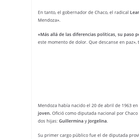
En tanto, el gobernador de Chaco, el radical
Lea
Mendoza».
«Más allá de las diferencias políticas, su paso p
este momento de dolor. Que descanse en paz», t
Mendoza había nacido el 20 de abril de 1963 en
joven.
Ofició como diputada nacional por Chaco 
dos hijas:
Guillermina
y
Jorgelina
.
Su primer cargo público fue el de diputada prov