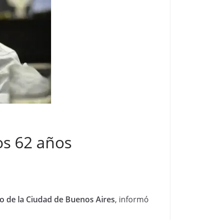
os 62 años
o de la Ciudad de Buenos Aires
, informó