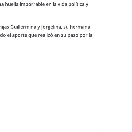
huella imborrable en la vida política y
hijas Guillermina y Jorgelina, su hermana
do el aporte que realizó en su paso por la