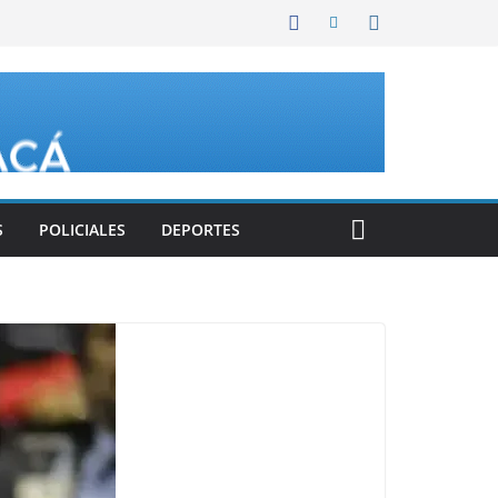
S
POLICIALES
DEPORTES