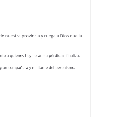
de nuestra provincia y ruega a Dios que la
 a quienes hoy lloran su pérdida», finaliza.
 gran compañera y militante del peronismo.