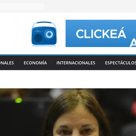
ONALES
ECONOMÍA
INTERNACIONALES
ESPECTÁCULO