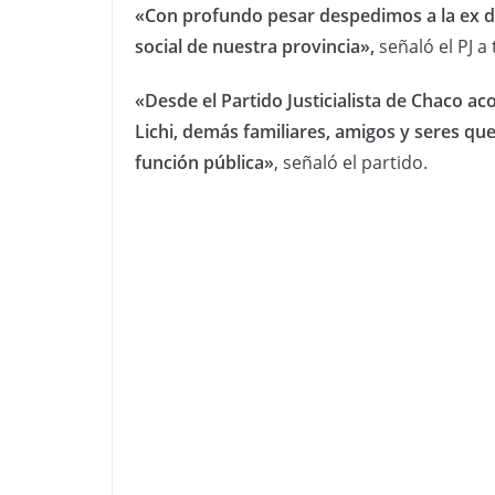
«Con profundo pesar despedimos a la ex di
social de nuestra provincia»,
señaló el PJ a
«Desde el Partido Justicialista de Chaco a
Lichi, demás familiares, amigos y seres que
función pública»
, señaló el partido.