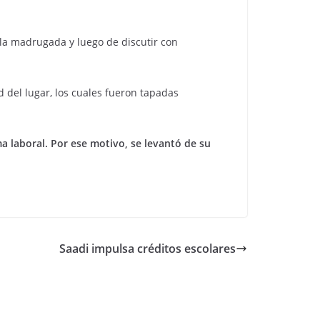
 la madrugada y luego de discutir con
 del lugar, los cuales fueron tapadas
a laboral. Por ese motivo, se levantó de su
Saadi impulsa créditos escolares