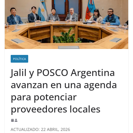
POLÍTICA
Jalil y POSCO Argentina
avanzan en una agenda
para potenciar
proveedores locales
ACTUALIZADO: 22 ABRIL, 2026