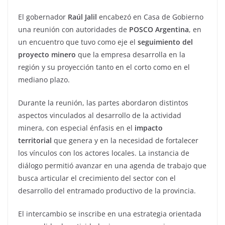
El gobernador
Raúl Jalil
encabezó en Casa de Gobierno
una reunión con autoridades de
POSCO Argentina
, en
un encuentro que tuvo como eje el
seguimiento del
proyecto minero
que la empresa desarrolla en la
región y su proyección tanto en el corto como en el
mediano plazo.
Durante la reunión, las partes abordaron distintos
aspectos vinculados al desarrollo de la actividad
minera, con especial énfasis en el
impacto
territorial
que genera y en la necesidad de fortalecer
los vínculos con los actores locales. La instancia de
diálogo permitió avanzar en una agenda de trabajo que
busca articular el crecimiento del sector con el
desarrollo del entramado productivo de la provincia.
El intercambio se inscribe en una estrategia orientada