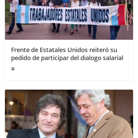
Frente de Estatales Unidos reiteró su
pedido de participar del dialogo salarial