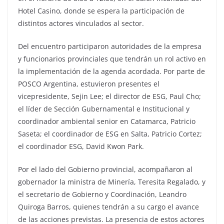
Hotel Casino, donde se espera la participación de
distintos actores vinculados al sector.
Del encuentro participaron autoridades de la empresa
y funcionarios provinciales que tendrán un rol activo en
la implementación de la agenda acordada. Por parte de
POSCO Argentina, estuvieron presentes el
vicepresidente, Sejin Lee; el director de ESG, Paul Cho;
el líder de Sección Gubernamental e Institucional y
coordinador ambiental senior en Catamarca, Patricio
Saseta; el coordinador de ESG en Salta, Patricio Cortez;
el coordinador ESG, David Kwon Park.
Por el lado del Gobierno provincial, acompañaron al
gobernador la ministra de Minería, Teresita Regalado, y
el secretario de Gobierno y Coordinación, Leandro
Quiroga Barros, quienes tendrán a su cargo el avance
de las acciones previstas. La presencia de estos actores