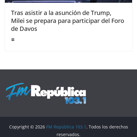
Tras asistir a la asunción de Trump,
Milei se prepara para participar del Foro
de Davos
Copyright © 2026
FM República 103.1
. Todos los derechos
reservados.