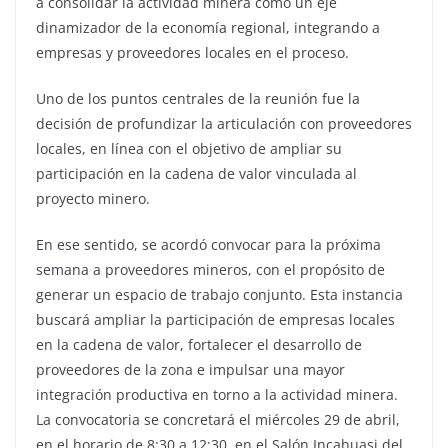
a consolidar la actividad minera como un eje
dinamizador de la economía regional, integrando a
empresas y proveedores locales en el proceso.
Uno de los puntos centrales de la reunión fue la
decisión de profundizar la articulación con proveedores
locales, en línea con el objetivo de ampliar su
participación en la cadena de valor vinculada al
proyecto minero.
En ese sentido, se acordó convocar para la próxima
semana a proveedores mineros, con el propósito de
generar un espacio de trabajo conjunto. Esta instancia
buscará ampliar la participación de empresas locales
en la cadena de valor, fortalecer el desarrollo de
proveedores de la zona e impulsar una mayor
integración productiva en torno a la actividad minera.
La convocatoria se concretará el miércoles 29 de abril,
en el horario de 8:30 a 12:30, en el Salón Incahuasi del