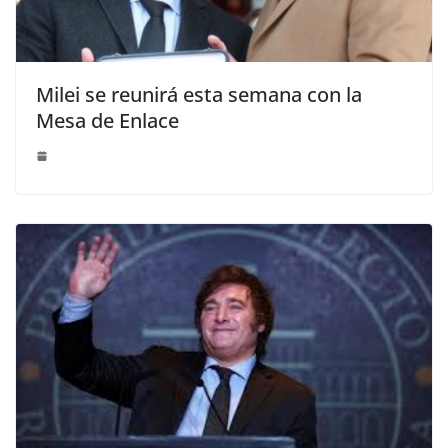
Milei se reunirá esta semana con la
Mesa de Enlace