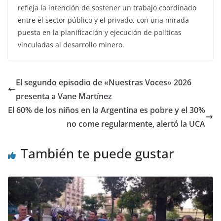
refleja la intención de sostener un trabajo coordinado
entre el sector público y el privado, con una mirada
puesta en la planificación y ejecución de políticas
vinculadas al desarrollo minero.
El segundo episodio de «Nuestras Voces» 2026
presenta a Vane Martínez
El 60% de los niños en la Argentina es pobre y el 30%
no come regularmente, alertó la UCA
También te puede gustar