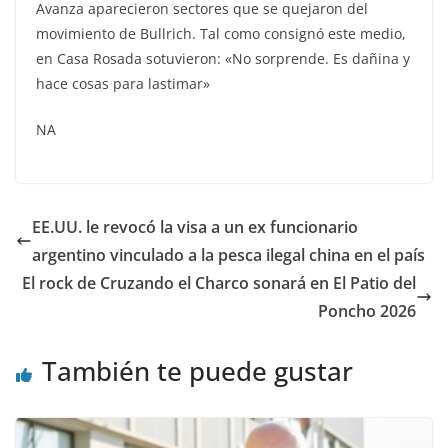
Avanza aparecieron sectores que se quejaron del
movimiento de Bullrich. Tal como consignó este medio,
en Casa Rosada sotuvieron: «No sorprende. Es dañina y
hace cosas para lastimar»
NA
EE.UU. le revocó la visa a un ex funcionario
argentino vinculado a la pesca ilegal china en el país
El rock de Cruzando el Charco sonará en El Patio del
Poncho 2026
También te puede gustar