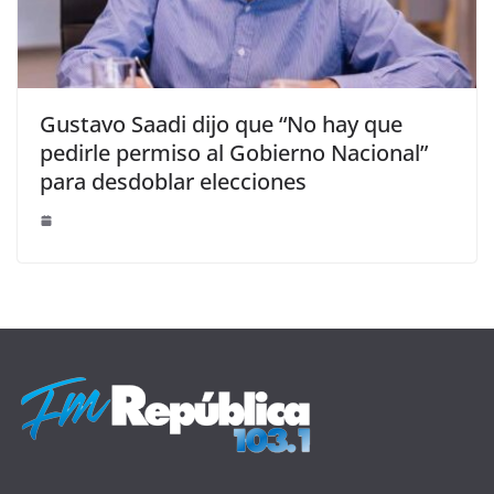
Gustavo Saadi dijo que “No hay que
pedirle permiso al Gobierno Nacional”
para desdoblar elecciones