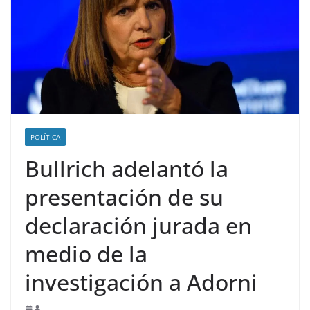
POLÍTICA
Bullrich adelantó la
presentación de su
declaración jurada en
medio de la
investigación a Adorni