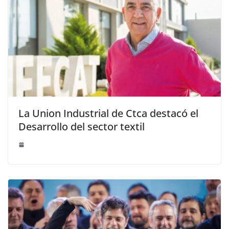
La Union Industrial de Ctca destacó el
Desarrollo del sector textil