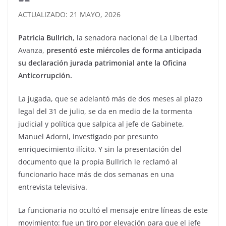
ACTUALIZADO: 21 MAYO, 2026
Patricia Bullrich
, la senadora nacional de La Libertad
Avanza,
presentó este miércoles de forma anticipada
su declaración jurada patrimonial ante la Oficina
Anticorrupción.
La jugada, que se adelantó más de dos meses al plazo
legal del 31 de julio, se da en medio de la tormenta
judicial y política que salpica al jefe de Gabinete,
Manuel Adorni, investigado por presunto
enriquecimiento ilícito. Y sin la presentación del
documento que la propia Bullrich le reclamó al
funcionario hace más de dos semanas en una
entrevista televisiva.
La funcionaria no ocultó el mensaje entre líneas de este
movimiento: fue un tiro por elevación para que el jefe