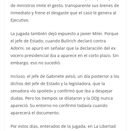
de ministros imite el gesto, transparente sus bienes de
inmediato y frene el desgaste que el caso le genera al
Ejecutivo.
La jugada también dejó expuesto a Javier Milei. Porque
el jefe de Estado, cuando Bullrich declaró contra
Adorni, se apuró en señalar que la declaración del ex
vocero presidencial iba a aparece en el corto plazo. Sin
embargo, eso no sucedió.
Incluso, el jefe de Gabinete avisó, un día posterior a los
dichos del jefe de Estado y la legisladora, que la
senadora «lo spoileó» y confirmó que iba a despejar
dudas. Pero los tiempos se dilataron y la DDJJ nunca
apareció. Su entorno no confirmó todavía cuando
aparecerá el documento.
Por estos días, enterados de la jugada, en La Libertad