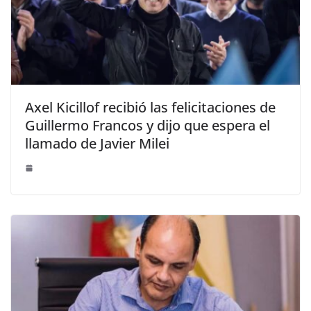
Axel Kicillof recibió las felicitaciones de
Guillermo Francos y dijo que espera el
llamado de Javier Milei