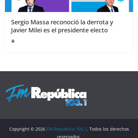
Sergio Massa reconoció la derrota y
Javier Milei es el presidente electo
Copyright © 2026
FM República 103.1
. Todos los derechos
reservados.