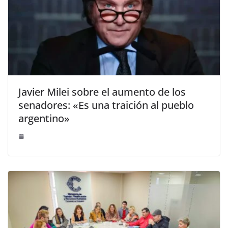
Javier Milei sobre el aumento de los
senadores: «Es una traición al pueblo
argentino»