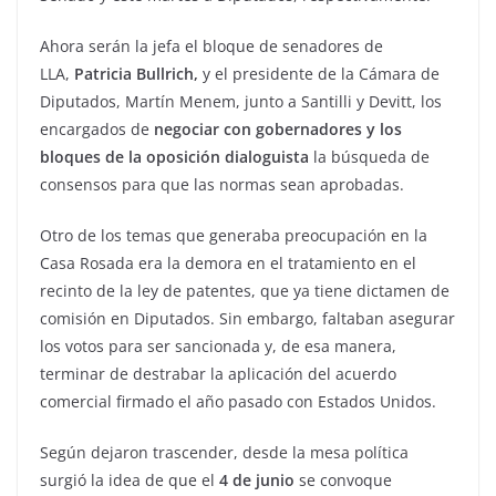
Ahora serán la jefa el bloque de senadores de
LLA,
Patricia Bullrich,
y el presidente de la Cámara de
Diputados, Martín Menem, junto a Santilli y Devitt, los
encargados de
negociar con gobernadores y los
bloques de la oposición dialoguista
la búsqueda de
consensos para que las normas sean aprobadas.
Otro de los temas que generaba preocupación en la
Casa Rosada era la demora en el tratamiento en el
recinto de la ley de patentes, que ya tiene dictamen de
comisión en Diputados. Sin embargo, faltaban asegurar
los votos para ser sancionada y, de esa manera,
terminar de destrabar la aplicación del acuerdo
comercial firmado el año pasado con Estados Unidos.
Según dejaron trascender, desde la mesa política
surgió la idea de que el
4 de junio
se convoque