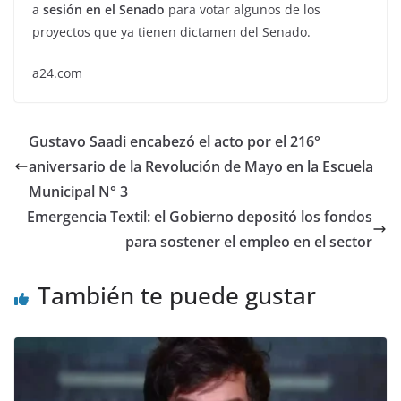
a
sesión en el Senado
para votar algunos de los
proyectos que ya tienen dictamen del Senado.
a24.com
Gustavo Saadi encabezó el acto por el 216°
aniversario de la Revolución de Mayo en la Escuela
Municipal N° 3
Emergencia Textil: el Gobierno depositó los fondos
para sostener el empleo en el sector
También te puede gustar