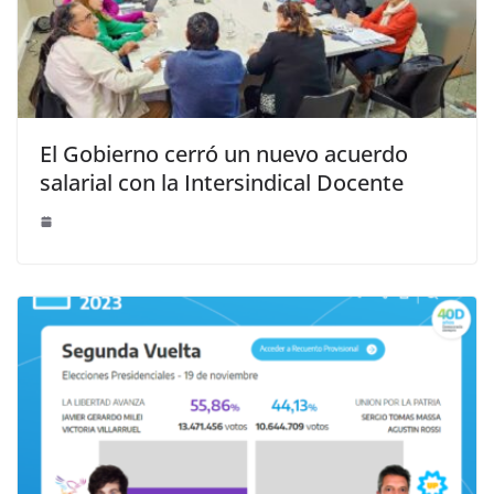
El Gobierno cerró un nuevo acuerdo
salarial con la Intersindical Docente