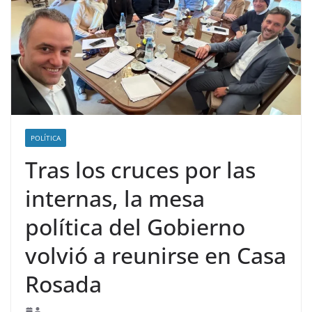
POLÍTICA
Tras los cruces por las
internas, la mesa
política del Gobierno
volvió a reunirse en Casa
Rosada