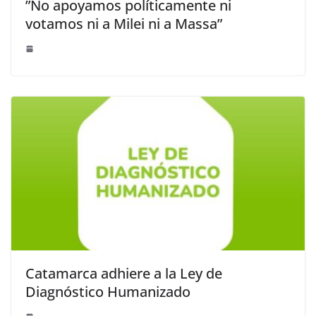
”No apoyamos políticamente ni
votamos ni a Milei ni a Massa”
Catamarca adhiere a la Ley de
Diagnóstico Humanizado