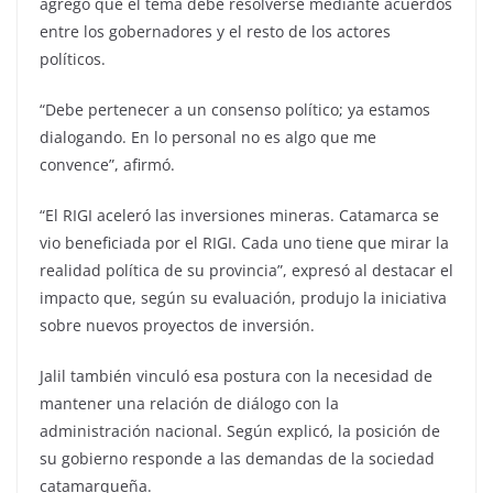
agregó que el tema debe resolverse mediante acuerdos
entre los gobernadores y el resto de los actores
políticos.
“Debe pertenecer a un consenso político; ya estamos
dialogando. En lo personal no es algo que me
convence”, afirmó.
“El RIGI aceleró las inversiones mineras. Catamarca se
vio beneficiada por el RIGI. Cada uno tiene que mirar la
realidad política de su provincia”, expresó al destacar el
impacto que, según su evaluación, produjo la iniciativa
sobre nuevos proyectos de inversión.
Jalil también vinculó esa postura con la necesidad de
mantener una relación de diálogo con la
administración nacional. Según explicó, la posición de
su gobierno responde a las demandas de la sociedad
catamarqueña.