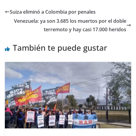
Suiza eliminó a Colombia por penales
Venezuela: ya son 3.685 los muertos por el doble
terremoto y hay casi 17.000 heridos
También te puede gustar