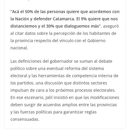
“Acá el 50% de las personas quiere que acordemos con
la Nación y defender Catamarca. El 9% quiere que nos
distanciemos y el 30% que dialoguemos más”
, aseguró
al citar datos sobre la percepción de los habitantes de
la provincia respecto del vínculo con el Gobierno
nacional.
Las definiciones del gobernador se suman al debate
político sobre una eventual reforma del sistema
electoral y las herramientas de competencia interna de
los partidos, una discusión que distintos sectores
impulsan de cara a los próximos procesos electorales.
En ese escenario, Jalil insistió en que las modificaciones
deben surgir de acuerdos amplios entre las provincias
y las fuerzas políticas para garantizar reglas
consensuadas.