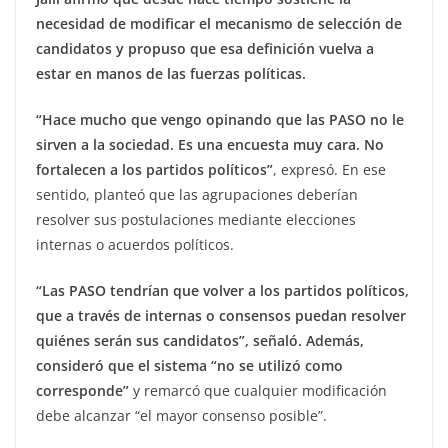
necesidad de modificar el mecanismo de selección de
candidatos y propuso que esa definición vuelva a
estar en manos de las fuerzas políticas.
“Hace mucho que vengo opinando que las PASO no le
sirven a la sociedad. Es una encuesta muy cara. No
fortalecen a los partidos políticos”
, expresó. En ese
sentido, planteó que las agrupaciones deberían
resolver sus postulaciones mediante elecciones
internas o acuerdos políticos.
“Las PASO tendrían que volver a los partidos políticos,
que a través de internas o consensos puedan resolver
quiénes serán sus candidatos”, señaló. Además,
consideró que el sistema “no se utilizó como
corresponde”
y remarcó que cualquier modificación
debe alcanzar “el mayor consenso posible”.