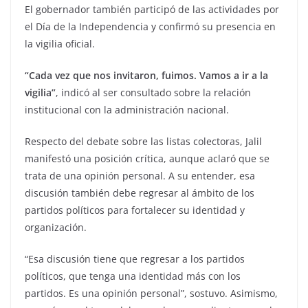
El gobernador también participó de las actividades por
el Día de la Independencia y confirmó su presencia en
la vigilia oficial.
“Cada vez que nos invitaron, fuimos. Vamos a ir a la
vigilia”
, indicó al ser consultado sobre la relación
institucional con la administración nacional.
Respecto del debate sobre las listas colectoras, Jalil
manifestó una posición crítica, aunque aclaró que se
trata de una opinión personal. A su entender, esa
discusión también debe regresar al ámbito de los
partidos políticos para fortalecer su identidad y
organización.
“Esa discusión tiene que regresar a los partidos
políticos, que tenga una identidad más con los
partidos. Es una opinión personal”, sostuvo. Asimismo,