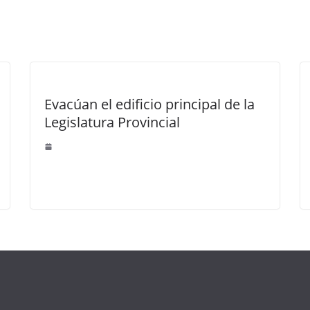
Evacúan el edificio principal de la
Legislatura Provincial