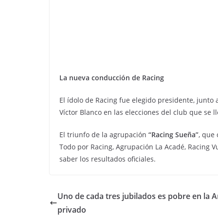
La nueva conducción de Racing
El ídolo de Racing fue elegido presidente, junto 
Víctor Blanco en las elecciones del club que se l
El triunfo de la agrupación
“Racing Sueña”
, que
Todo por Racing, Agrupación La Acadé, Racing V
saber los resultados oficiales.
Uno de cada tres jubilados es pobre en la 
privado