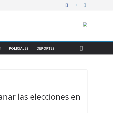
S
POLICIALES
DEPORTES
ganar las elecciones en