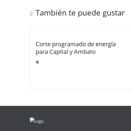
También te puede gustar
Corte programado de energía
para Capital y Ambato