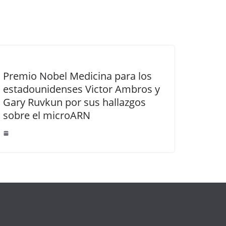
Premio Nobel Medicina para los
estadounidenses Victor Ambros y
Gary Ruvkun por sus hallazgos
sobre el microARN