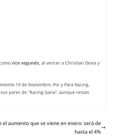
como
vice segundo,
al vencer a Christian Devia y
miento 19 de Noviembre, Por y Para Racing,
 sus pares de “Racing Gana”, aunque restan
 el aumento que se viene en enero: será de
hasta el 4%