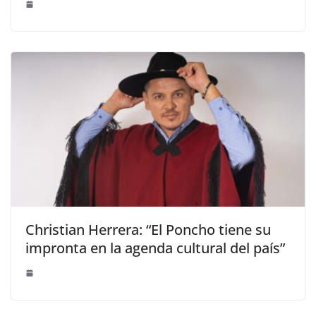
Christian Herrera: “El Poncho tiene su
impronta en la agenda cultural del país”