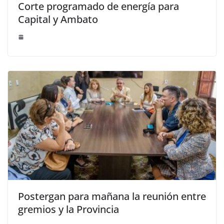
Corte programado de energía para
Capital y Ambato
Postergan para mañana la reunión entre
gremios y la Provincia