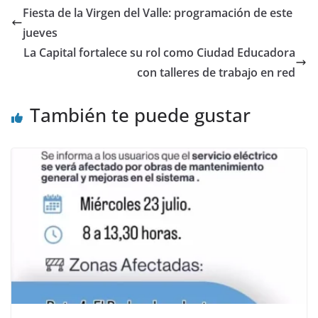
Fiesta de la Virgen del Valle: programación de este
jueves
La Capital fortalece su rol como Ciudad Educadora
con talleres de trabajo en red
También te puede gustar