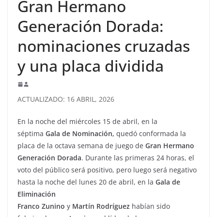
Gran Hermano
Generación Dorada:
nominaciones cruzadas
y una placa dividida
ACTUALIZADO: 16 ABRIL, 2026
En la noche del miércoles 15 de abril, en la
séptima
Gala de Nominación,
quedó conformada la
placa de la octava semana de juego de
Gran Hermano
Generación Dorada
. Durante las primeras 24 horas, el
voto del público será positivo, pero luego será negativo
hasta la noche del lunes 20 de abril, en la
Gala de
Eliminación
Franco Zunino
y
Martín Rodríguez
habían sido